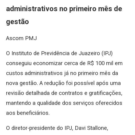
administrativos no primeiro mês de
gestão
Ascom PMJ
O Instituto de Previdência de Juazeiro (IPJ)
conseguiu economizar cerca de R$ 100 mil em
custos administrativos já no primeiro mês da
nova gestão. A redução foi possível após uma
revisão detalhada de contratos e gratificações,
mantendo a qualidade dos serviços oferecidos
aos beneficiários.
O diretor-presidente do IPJ, Davi Stallone,