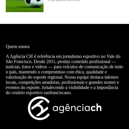
Quem somos
A Agência CH é referência em jornalismo esportivo no Vale do
São Francisco. Desde 2011, produz conteúdo profissional —
notícias, fotos e vídeos — para veículos de comunicação de todo
o país, mantendo o compromisso com ética, qualidade e
valorização do esporte regional. Nossa equipe destaca talentos
locais, competições amadoras, profissionais e grandes nomes e
eventos do esporte, fortalecendo a visibilidade e a importância
do cenário esportivo sanfranciscano.