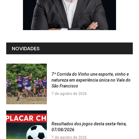
NOVIDADES
7ª Corrida do Vinho une esporte, vinho e
natureza em experiência única no Vale do
São Francisco
7 de agosto de 2026
Resultados dos jogos desta sexta-feira,
07/08/2026
7 de agosto de 2026