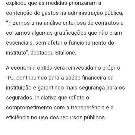
explicou que as medidas priorizaram a
contenção de gastos na administração pública.
“Fizemos uma análise criteriosa de contratos e
cortamos algumas gratificações que não eram
essenciais, sem afetar o funcionamento do
instituto”, destacou Stallone.
A economia obtida será reinvestida no próprio
IPJ, contribuindo para a saúde financeira da
instituição e garantindo mais segurança para os
segurados. Iniciativa que reflete o
comprometimento com a transparência e a
eficiência no uso dos recursos públicos.