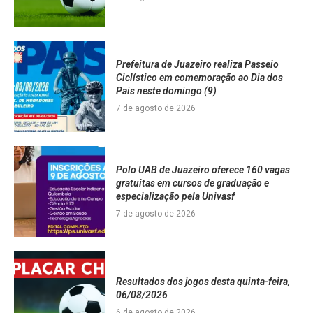
Prefeitura de Juazeiro realiza Passeio
Ciclístico em comemoração ao Dia dos
Pais neste domingo (9)
7 de agosto de 2026
Polo UAB de Juazeiro oferece 160 vagas
gratuitas em cursos de graduação e
especialização pela Univasf
7 de agosto de 2026
Resultados dos jogos desta quinta-feira,
06/08/2026
6 de agosto de 2026