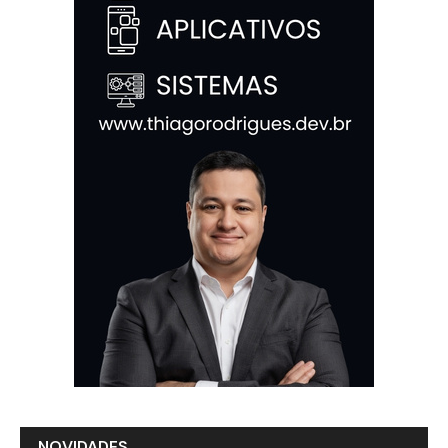
NOVIDADES