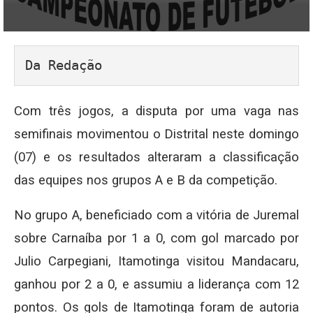
Da Redação
Com três jogos, a disputa por uma vaga nas
semifinais movimentou o Distrital neste domingo
(07) e os resultados alteraram a classificação
das equipes nos grupos A e B da competição.
No grupo A, beneficiado com a vitória de Juremal
sobre Carnaíba por 1 a 0, com gol marcado por
Julio Carpegiani, Itamotinga visitou Mandacaru,
ganhou por 2 a 0, e assumiu a liderança com 12
pontos. Os gols de Itamotinga foram de autoria