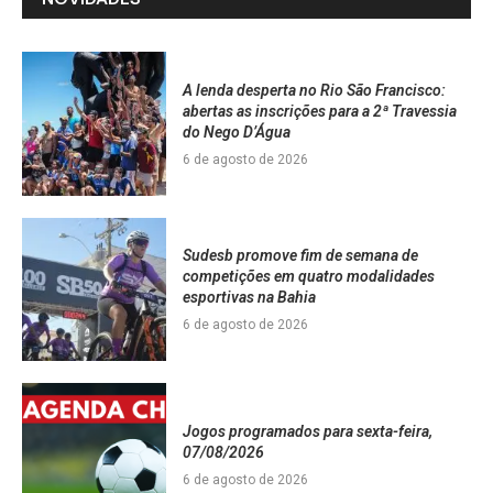
A lenda desperta no Rio São Francisco:
abertas as inscrições para a 2ª Travessia
do Nego D’Água
6 de agosto de 2026
Sudesb promove fim de semana de
competições em quatro modalidades
esportivas na Bahia
6 de agosto de 2026
Jogos programados para sexta-feira,
07/08/2026
6 de agosto de 2026