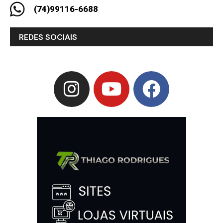
(74)99116-6688
REDES SOCIAIS