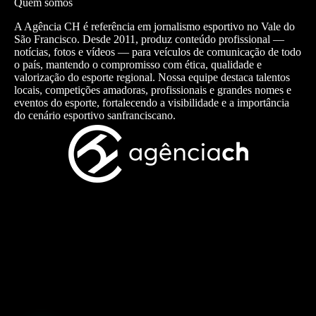
Quem somos
A Agência CH é referência em jornalismo esportivo no Vale do
São Francisco. Desde 2011, produz conteúdo profissional —
notícias, fotos e vídeos — para veículos de comunicação de todo
o país, mantendo o compromisso com ética, qualidade e
valorização do esporte regional. Nossa equipe destaca talentos
locais, competições amadoras, profissionais e grandes nomes e
eventos do esporte, fortalecendo a visibilidade e a importância
do cenário esportivo sanfranciscano.