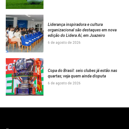
Liderança inspiradora e cultura
organizacional são destaques em nova
edição do Lidera Aí, em Juazeiro
6 de agosto de 2026
Copa do Brasil: seis clubes já estão nas
quartas; veja quem ainda disputa
6 de agosto de 2026