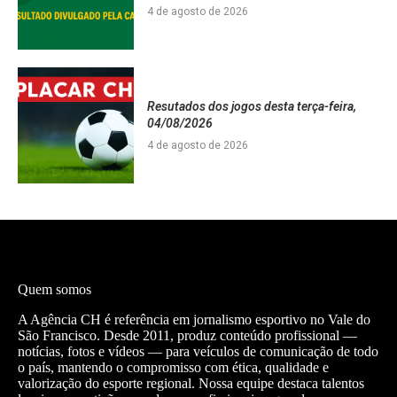
4 de agosto de 2026
Resutados dos jogos desta terça-feira,
04/08/2026
4 de agosto de 2026
Quem somos
A Agência CH é referência em jornalismo esportivo no Vale do
São Francisco. Desde 2011, produz conteúdo profissional —
notícias, fotos e vídeos — para veículos de comunicação de todo
o país, mantendo o compromisso com ética, qualidade e
valorização do esporte regional. Nossa equipe destaca talentos