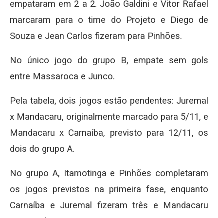
empataram em 2 a 2. João Galdini e Vitor Rafael
marcaram para o time do Projeto e Diego de
Souza e Jean Carlos fizeram para Pinhões.
No único jogo do grupo B, empate sem gols
entre Massaroca e Junco.
Pela tabela, dois jogos estão pendentes: Juremal
x Mandacaru, originalmente marcado para 5/11, e
Mandacaru x Carnaíba, previsto para 12/11, os
dois do grupo A.
No grupo A, Itamotinga e Pinhões completaram
os jogos previstos na primeira fase, enquanto
Carnaíba e Juremal fizeram três e Mandacaru