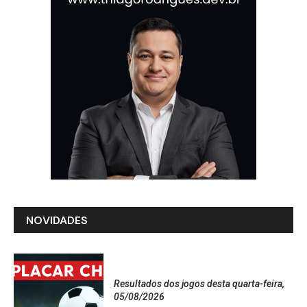
NOVIDADES
Resultados dos jogos desta quarta-feira,
05/08/2026