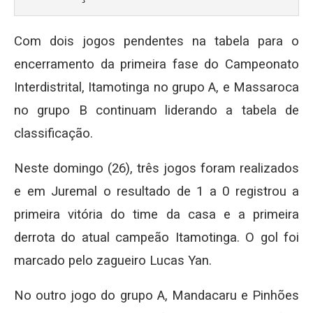
Com dois jogos pendentes na tabela para o
encerramento da primeira fase do Campeonato
Interdistrital, Itamotinga no grupo A, e Massaroca
no grupo B continuam liderando a tabela de
classificação.
Neste domingo (26), três jogos foram realizados
e em Juremal o resultado de 1 a 0 registrou a
primeira vitória do time da casa e a primeira
derrota do atual campeão Itamotinga. O gol foi
marcado pelo zagueiro Lucas Yan.
No outro jogo do grupo A, Mandacaru e Pinhões