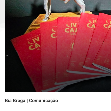
Bia Braga | Comunicação