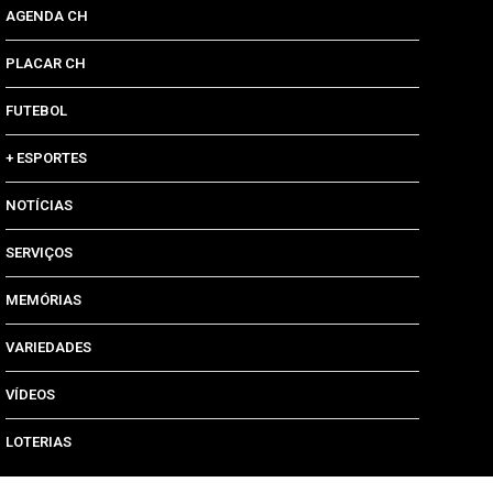
AGENDA CH
PLACAR CH
FUTEBOL
+ ESPORTES
NOTÍCIAS
SERVIÇOS
MEMÓRIAS
VARIEDADES
VÍDEOS
LOTERIAS