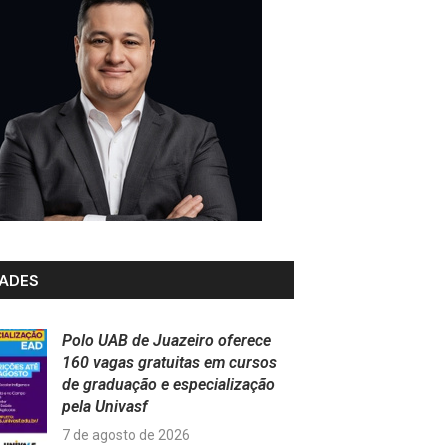
ADES
Polo UAB de Juazeiro oferece
160 vagas gratuitas em cursos
de graduação e especialização
pela Univasf
7 de agosto de 2026