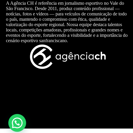
A Agência CH é referência em jornalismo esportivo no Vale do
São Francisco. Desde 2011, produz conteúdo profissional —
notícias, fotos e vídeos — para veículos de comunicação de todo
o país, mantendo o compromisso com ética, qualidade e
valorização do esporte regional. Nossa equipe destaca talentos
locais, competições amadoras, profissionais e grandes nomes e
eventos do esporte, fortalecendo a visibilidade e a importância do
cenário esportivo sanfranciscano.