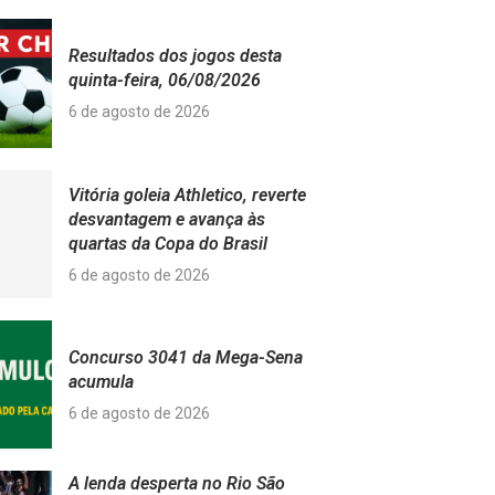
Resultados dos jogos desta
quinta-feira, 06/08/2026
6 de agosto de 2026
Vitória goleia Athletico, reverte
desvantagem e avança às
quartas da Copa do Brasil
6 de agosto de 2026
Concurso 3041 da Mega-Sena
acumula
6 de agosto de 2026
A lenda desperta no Rio São