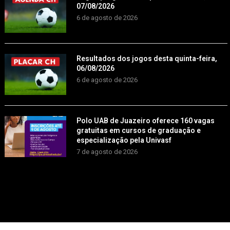
07/08/2026
6 de agosto de 2026
Resultados dos jogos desta quinta-feira,
06/08/2026
6 de agosto de 2026
Polo UAB de Juazeiro oferece 160 vagas
gratuitas em cursos de graduação e
especialização pela Univasf
7 de agosto de 2026