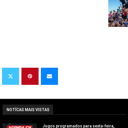
NOTÍCAS MAIS VISTAS
Jogos programados para sexta-feira,