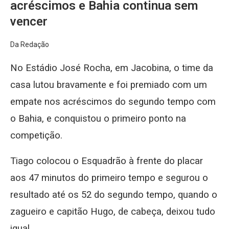
acréscimos e Bahia continua sem
vencer
Da Redação
No Estádio José Rocha, em Jacobina, o time da
casa lutou bravamente e foi premiado com um
empate nos acréscimos do segundo tempo com
o Bahia, e conquistou o primeiro ponto na
competição.
Tiago colocou o Esquadrão à frente do placar
aos 47 minutos do primeiro tempo e segurou o
resultado até os 52 do segundo tempo, quando o
zagueiro e capitão Hugo, de cabeça, deixou tudo
igual.