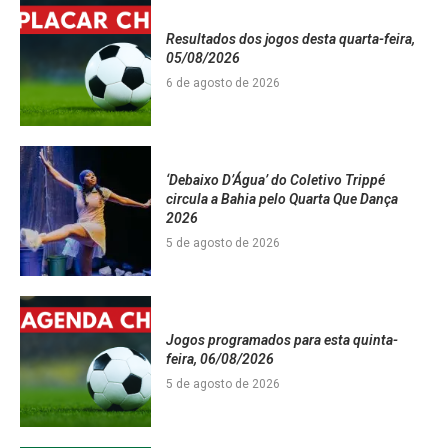
Resultados dos jogos desta quarta-feira,
05/08/2026
6 de agosto de 2026
‘Debaixo D’Água’ do Coletivo Trippé
circula a Bahia pelo Quarta Que Dança
2026
5 de agosto de 2026
Jogos programados para esta quinta-
feira, 06/08/2026
5 de agosto de 2026