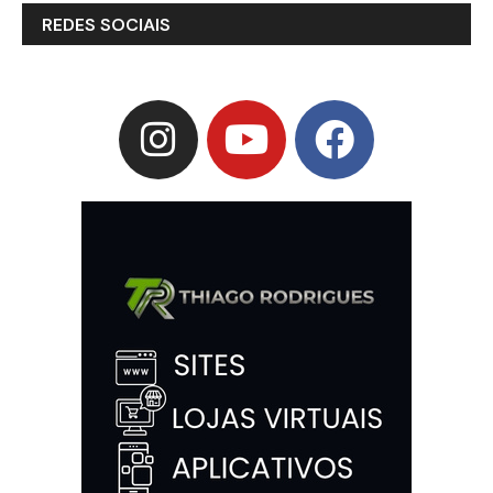
REDES SOCIAIS