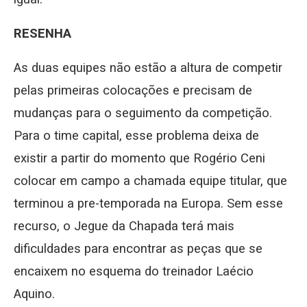
RESENHA
As duas equipes não estão a altura de competir
pelas primeiras colocações e precisam de
mudanças para o seguimento da competição.
Para o time capital, esse problema deixa de
existir a partir do momento que Rogério Ceni
colocar em campo a chamada equipe titular, que
terminou a pre-temporada na Europa. Sem esse
recurso, o Jegue da Chapada terá mais
dificuldades para encontrar as peças que se
encaixem no esquema do treinador Laécio
Aquino.