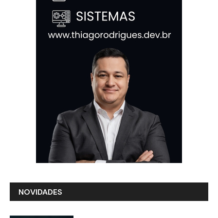
NOVIDADES