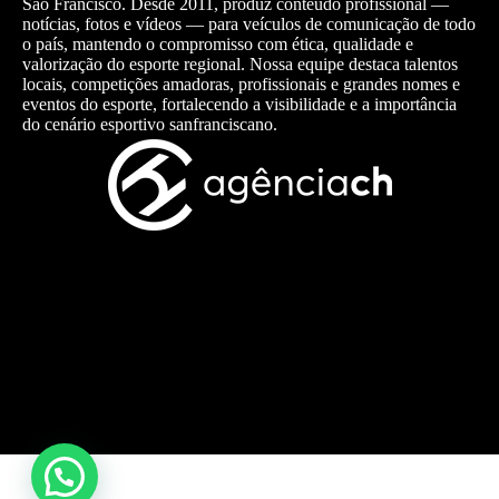
São Francisco. Desde 2011, produz conteúdo profissional —
notícias, fotos e vídeos — para veículos de comunicação de todo
o país, mantendo o compromisso com ética, qualidade e
valorização do esporte regional. Nossa equipe destaca talentos
locais, competições amadoras, profissionais e grandes nomes e
eventos do esporte, fortalecendo a visibilidade e a importância
do cenário esportivo sanfranciscano.