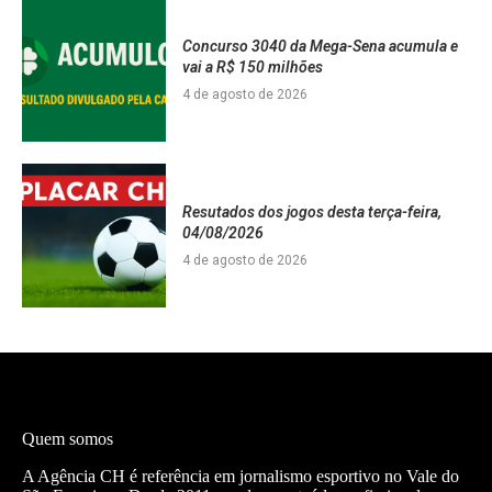
Concurso 3040 da Mega-Sena acumula e
vai a R$ 150 milhões
4 de agosto de 2026
Resutados dos jogos desta terça-feira,
04/08/2026
4 de agosto de 2026
Quem somos
A Agência CH é referência em jornalismo esportivo no Vale do