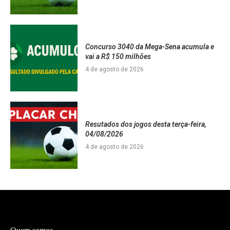
Concurso 3040 da Mega-Sena acumula e
vai a R$ 150 milhões
4 de agosto de 2026
Resutados dos jogos desta terça-feira,
04/08/2026
4 de agosto de 2026