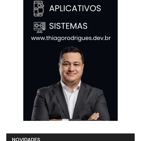
NOVIDADES