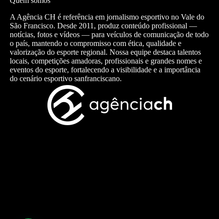
Quem somos
A Agência CH é referência em jornalismo esportivo no Vale do
São Francisco. Desde 2011, produz conteúdo profissional —
notícias, fotos e vídeos — para veículos de comunicação de todo
o país, mantendo o compromisso com ética, qualidade e
valorização do esporte regional. Nossa equipe destaca talentos
locais, competições amadoras, profissionais e grandes nomes e
eventos do esporte, fortalecendo a visibilidade e a importância
do cenário esportivo sanfranciscano.