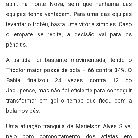
abril, na Fonte Nova, sem que nenhuma das
equipes tenha vantagem. Para uma das equipes
levantar o troféu, basta uma vitória simples. Caso
o empate se repita, a decisão vai para os
pênaltis.
A partida foi bastante movimentada, tendo o
Tricolor maior posse de bola – 66 contra 34%. O
Bahia finalizou 24 vezes contra 12 do
Jacuipense, mas não foi eficiente para conseguir
transformar em gol o tempo que ficou com a
bola nos pés.
Uma atuação tranquila de Marielson Alves Silva,
pelo bom comportamento dos atletas em