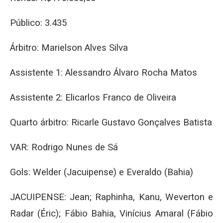
Público: 3.435
Árbitro: Marielson Alves Silva
Assistente 1: Alessandro Álvaro Rocha Matos
Assistente 2: Elicarlos Franco de Oliveira
Quarto árbitro: Ricarle Gustavo Gonçalves Batista
VAR: Rodrigo Nunes de Sá
Gols: Welder (Jacuipense) e Everaldo (Bahia)
JACUIPENSE: Jean; Raphinha, Kanu, Weverton e
Radar (Éric); Fábio Bahia, Vinícius Amaral (Fábio