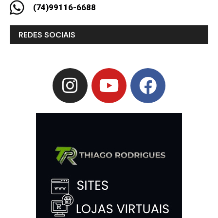
(74)99116-6688
REDES SOCIAIS