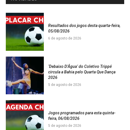
Resultados dos jogos desta quarta-feira,
05/08/2026
6 de agosto de 2026
‘Debaixo D’Água’ do Coletivo Trippé
circula a Bahia pelo Quarta Que Dança
2026
5 de agosto de 2026
Jogos programados para esta quinta-
feira, 06/08/2026
5 de agosto de 2026