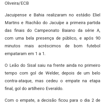
Oliveira/ECB
Jacuipense e Bahia realizaram no estádio Eliel
Martins e Riachão do Jacuípe a primeira partida
das finais do Campeonato Baiano da série A,
com uma bela presença de público, e após 90
minutos mais acréscimos de bom futebol
empataram em 1 a 1.
O Leão do Sisal saiu na frente ainda no primeiro
tempo com gol de Welder, depois de um belo
contra-ataque, mas cedeu o empate na etapa
final, gol do artilheiro Everaldo.
Com o empate, a decisão ficou para o dia 2 de