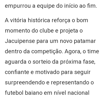
empurrou a equipe do início ao fim.
A vitória histórica reforça o bom
momento do clube e projeta o
Jacuipense para um novo patamar
dentro da competição. Agora, o time
aguarda o sorteio da próxima fase,
confiante e motivado para seguir
surpreendendo e representando o
futebol baiano em nível nacional