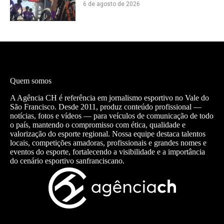
6 de agosto de 2026
Quem somos
A Agência CH é referência em jornalismo esportivo no Vale do
São Francisco. Desde 2011, produz conteúdo profissional —
notícias, fotos e vídeos — para veículos de comunicação de todo
o país, mantendo o compromisso com ética, qualidade e
valorização do esporte regional. Nossa equipe destaca talentos
locais, competições amadoras, profissionais e grandes nomes e
eventos do esporte, fortalecendo a visibilidade e a importância
do cenário esportivo sanfranciscano.