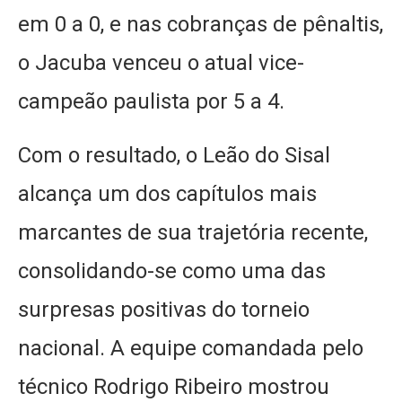
em 0 a 0, e nas cobranças de pênaltis,
o Jacuba venceu o atual vice-
campeão paulista por 5 a 4.
Com o resultado, o Leão do Sisal
alcança um dos capítulos mais
marcantes de sua trajetória recente,
consolidando-se como uma das
surpresas positivas do torneio
nacional. A equipe comandada pelo
técnico Rodrigo Ribeiro mostrou