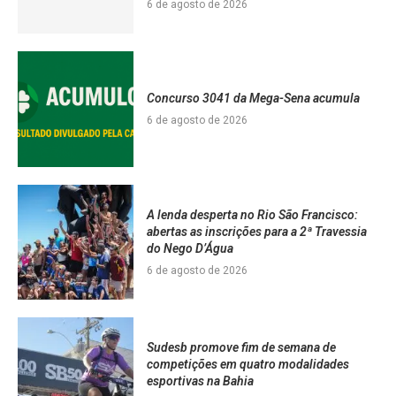
6 de agosto de 2026
Concurso 3041 da Mega-Sena acumula
6 de agosto de 2026
A lenda desperta no Rio São Francisco:
abertas as inscrições para a 2ª Travessia
do Nego D’Água
6 de agosto de 2026
Sudesb promove fim de semana de
competições em quatro modalidades
esportivas na Bahia