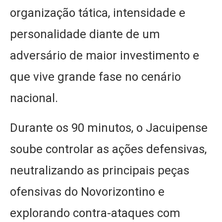
organização tática, intensidade e
personalidade diante de um
adversário de maior investimento e
que vive grande fase no cenário
nacional.
Durante os 90 minutos, o Jacuipense
soube controlar as ações defensivas,
neutralizando as principais peças
ofensivas do Novorizontino e
explorando contra-ataques com