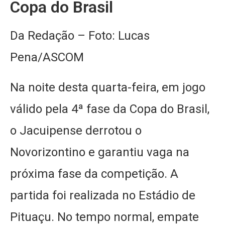
Copa do Brasil
Da Redação – Foto: Lucas
Pena/ASCOM
Na noite desta quarta-feira, em jogo
válido pela 4ª fase da Copa do Brasil,
o Jacuipense derrotou o
Novorizontino e garantiu vaga na
próxima fase da competição. A
partida foi realizada no Estádio de
Pituaçu. No tempo normal, empate