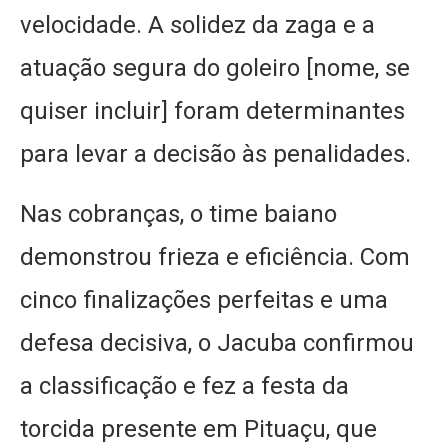
velocidade. A solidez da zaga e a
atuação segura do goleiro [nome, se
quiser incluir] foram determinantes
para levar a decisão às penalidades.
Nas cobranças, o time baiano
demonstrou frieza e eficiência. Com
cinco finalizações perfeitas e uma
defesa decisiva, o Jacuba confirmou
a classificação e fez a festa da
torcida presente em Pituaçu, que