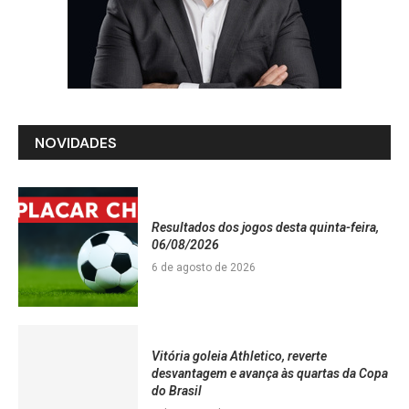
NOVIDADES
Resultados dos jogos desta quinta-feira,
06/08/2026
6 de agosto de 2026
Vitória goleia Athletico, reverte
desvantagem e avança às quartas da Copa
do Brasil