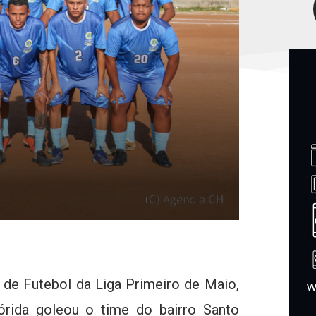
de Futebol da Liga Primeiro de Maio,
órida goleou o time do bairro Santo