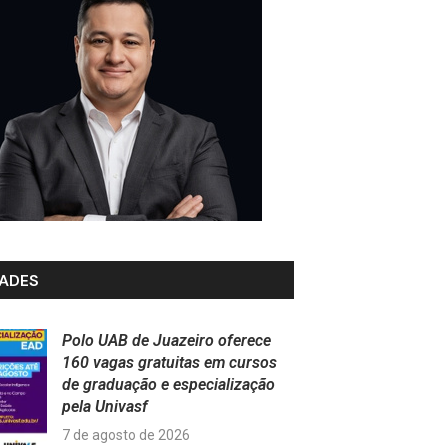
ADES
Polo UAB de Juazeiro oferece
160 vagas gratuitas em cursos
de graduação e especialização
pela Univasf
7 de agosto de 2026