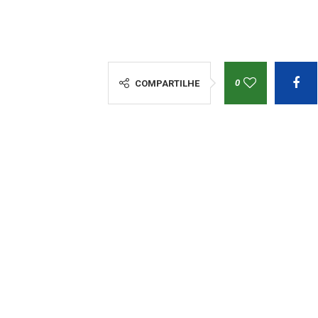
0
COMPARTILHE