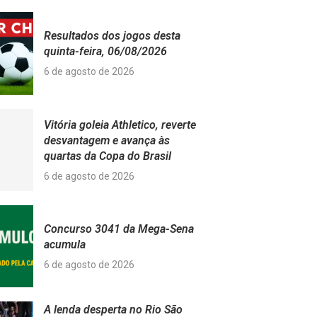
Resultados dos jogos desta
quinta-feira, 06/08/2026
6 de agosto de 2026
Vitória goleia Athletico, reverte
desvantagem e avança às
quartas da Copa do Brasil
6 de agosto de 2026
Concurso 3041 da Mega-Sena
acumula
6 de agosto de 2026
A lenda desperta no Rio São