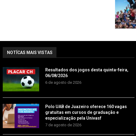
NOTÍCAS MAIS VISTAS
Resultados dos jogos desta quinta-feira,
06/08/2026
6 de agosto de 2026
Polo UAB de Juazeiro oferece 160 vagas
gratuitas em cursos de graduação e
especialização pela Univasf
7 de agosto de 2026