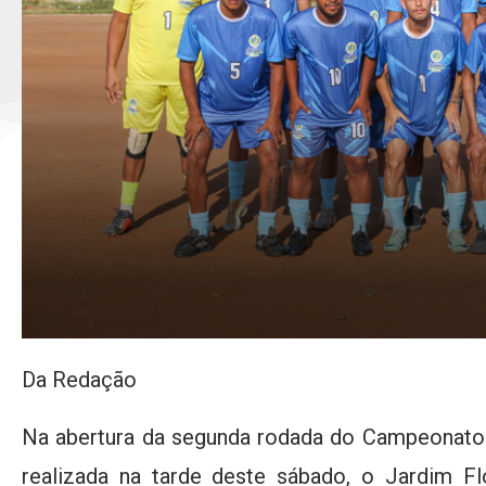
Da Redação
Na abertura da segunda rodada do Campeonato 
realizada na tarde deste sábado, o Jardim Fl