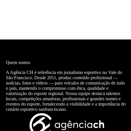
Quem somos
A Agência CH é referência em jornalismo esportivo no Vale do
São Francisco. Desde 2011, produz conteúdo profissional —
notícias, fotos e vídeos — para veículos de comunicação de todo
o país, mantendo o compromisso com ética, qualidade e
valorização do esporte regional. Nossa equipe destaca talentos
locais, competições amadoras, profissionais e grandes nomes e
eventos do esporte, fortalecendo a visibilidade e a importância do
cenário esportivo sanfranciscano.