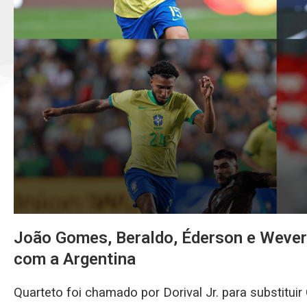
João Gomes, Beraldo, Éderson e Wever
com a Argentina
Quarteto foi chamado por Dorival Jr. para substitui