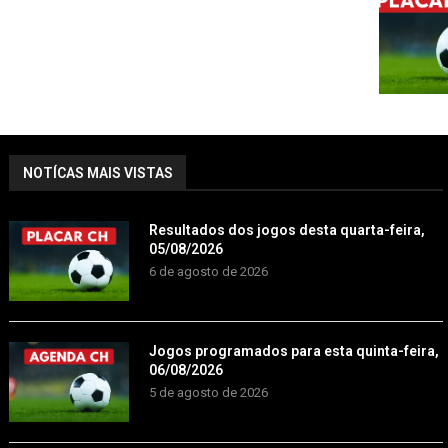
NOTÍCAS MAIS VISTAS
Resultados dos jogos desta quarta-feira,
05/08/2026
6 de agosto de 2026
Jogos programados para esta quinta-feira,
06/08/2026
5 de agosto de 2026