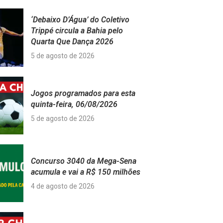
‘Debaixo D’Água’ do Coletivo
Trippé circula a Bahia pelo
Quarta Que Dança 2026
5 de agosto de 2026
Jogos programados para esta
quinta-feira, 06/08/2026
5 de agosto de 2026
Concurso 3040 da Mega-Sena
acumula e vai a R$ 150 milhões
4 de agosto de 2026