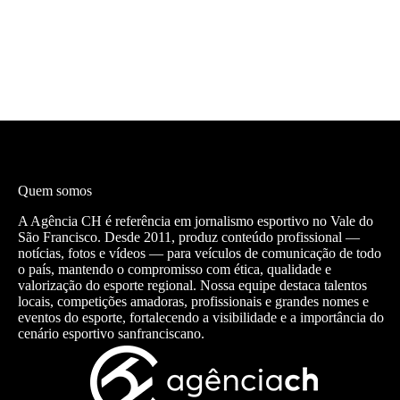
Quem somos
A Agência CH é referência em jornalismo esportivo no Vale do
São Francisco. Desde 2011, produz conteúdo profissional —
notícias, fotos e vídeos — para veículos de comunicação de todo
o país, mantendo o compromisso com ética, qualidade e
valorização do esporte regional. Nossa equipe destaca talentos
locais, competições amadoras, profissionais e grandes nomes e
eventos do esporte, fortalecendo a visibilidade e a importância do
cenário esportivo sanfranciscano.