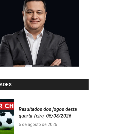
ADES
Resultados dos jogos desta
quarta-feira, 05/08/2026
6 de agosto de 2026