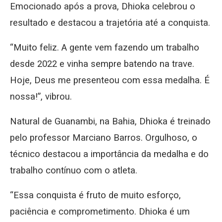
Emocionado após a prova, Dhioka celebrou o
resultado e destacou a trajetória até a conquista.
“Muito feliz. A gente vem fazendo um trabalho
desde 2022 e vinha sempre batendo na trave.
Hoje, Deus me presenteou com essa medalha. É
nossa!”, vibrou.
Natural de Guanambi, na Bahia, Dhioka é treinado
pelo professor Marciano Barros. Orgulhoso, o
técnico destacou a importância da medalha e do
trabalho contínuo com o atleta.
“Essa conquista é fruto de muito esforço,
paciência e comprometimento. Dhioka é um