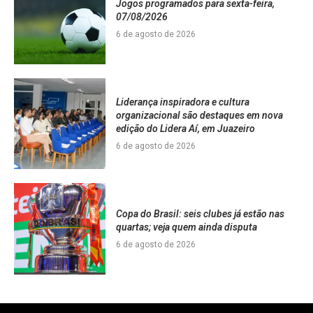
Jogos programados para sexta-feira,
07/08/2026
6 de agosto de 2026
Liderança inspiradora e cultura
organizacional são destaques em nova
edição do Lidera Aí, em Juazeiro
6 de agosto de 2026
Copa do Brasil: seis clubes já estão nas
quartas; veja quem ainda disputa
6 de agosto de 2026