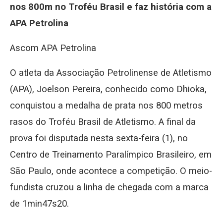
nos 800m no Troféu Brasil e faz história com a
APA Petrolina
Ascom APA Petrolina
O atleta da Associação Petrolinense de Atletismo
(APA), Joelson Pereira, conhecido como Dhioka,
conquistou a medalha de prata nos 800 metros
rasos do Troféu Brasil de Atletismo. A final da
prova foi disputada nesta sexta-feira (1), no
Centro de Treinamento Paralímpico Brasileiro, em
São Paulo, onde acontece a competição. O meio-
fundista cruzou a linha de chegada com a marca
de 1min47s20.