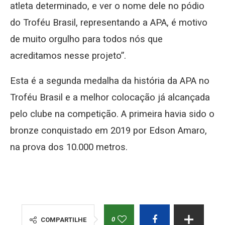
atleta determinado, e ver o nome dele no pódio
do Troféu Brasil, representando a APA, é motivo
de muito orgulho para todos nós que
acreditamos nesse projeto”.
Esta é a segunda medalha da história da APA no
Troféu Brasil e a melhor colocação já alcançada
pelo clube na competição. A primeira havia sido o
bronze conquistado em 2019 por Edson Amaro,
na prova dos 10.000 metros.
0
COMPARTILHE