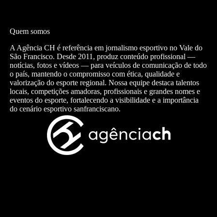
Quem somos
A Agência CH é referência em jornalismo esportivo no Vale do
São Francisco. Desde 2011, produz conteúdo profissional —
notícias, fotos e vídeos — para veículos de comunicação de todo
o país, mantendo o compromisso com ética, qualidade e
valorização do esporte regional. Nossa equipe destaca talentos
locais, competições amadoras, profissionais e grandes nomes e
eventos do esporte, fortalecendo a visibilidade e a importância
do cenário esportivo sanfranciscano.