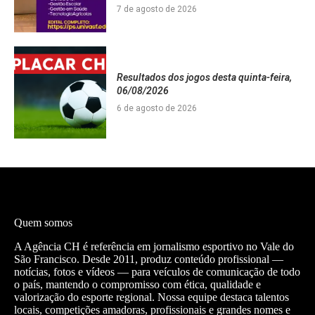
7 de agosto de 2026
Resultados dos jogos desta quinta-feira,
06/08/2026
6 de agosto de 2026
Quem somos
A Agência CH é referência em jornalismo esportivo no Vale do
São Francisco. Desde 2011, produz conteúdo profissional —
notícias, fotos e vídeos — para veículos de comunicação de todo
o país, mantendo o compromisso com ética, qualidade e
valorização do esporte regional. Nossa equipe destaca talentos
locais, competições amadoras, profissionais e grandes nomes e