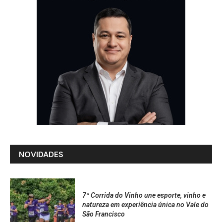
NOVIDADES
7ª Corrida do Vinho une esporte, vinho e
natureza em experiência única no Vale do
São Francisco