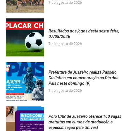
7 de agosto de 2026
Resultados dos jogos desta sexta-feira,
07/08/2026
7 de agosto de 2026
Prefeitura de Juazeiro realiza Passeio
Ciclístico em comemoração ao Dia dos
Pais neste domingo (9)
7 de agosto de 2026
Polo UAB de Juazeiro oferece 160 vagas
gratuitas em cursos de graduação e
especialização pela Univasf