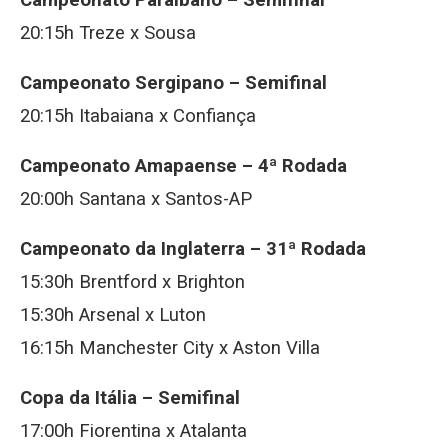
Campeonato Paraibano – Semifinal
20:15h Treze x Sousa
Campeonato Sergipano – Semifinal
20:15h Itabaiana x Confiança
Campeonato Amapaense – 4ª Rodada
20:00h Santana x Santos-AP
Campeonato da Inglaterra – 31ª Rodada
15:30h Brentford x Brighton
15:30h Arsenal x Luton
16:15h Manchester City x Aston Villa
Copa da Itália – Semifinal
17:00h Fiorentina x Atalanta