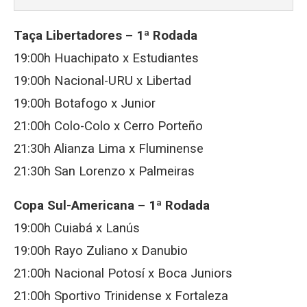
Taça Libertadores – 1ª Rodada
19:00h Huachipato x Estudiantes
19:00h Nacional-URU x Libertad
19:00h Botafogo x Junior
21:00h Colo-Colo x Cerro Porteño
21:30h Alianza Lima x Fluminense
21:30h San Lorenzo x Palmeiras
Copa Sul-Americana – 1ª Rodada
19:00h Cuiabá x Lanús
19:00h Rayo Zuliano x Danubio
21:00h Nacional Potosí x Boca Juniors
21:00h Sportivo Trinidense x Fortaleza