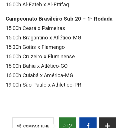
16:00h Al-Fateh x Al-Ettifaq
Campeonato Brasileiro Sub 20 – 1ª Rodada
15:00h Ceará x Palmeiras
15:00h Bragantino x Atlético-MG
15:30h Goiás x Flamengo
16:00h Cruzeiro x Fluminense
16:00h Bahia x Atlético-GO
16:00h Cuiabá x América-MG
19:00h São Paulo x Athletico-PR
0
COMPARTILHE