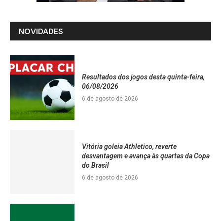
NOVIDADES
Resultados dos jogos desta quinta-feira,
06/08/2026
6 de agosto de 2026
Vitória goleia Athletico, reverte
desvantagem e avança às quartas da Copa
do Brasil
6 de agosto de 2026