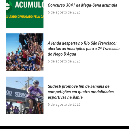
Concurso 3041 da Mega-Sena acumula
6 de agosto de 2026
A lenda desperta no Rio São Francisco:
abertas as inscrições para a 2ª Travessia
do Nego D’Água
6 de agosto de 2026
Sudesb promove fim de semana de
competições em quatro modalidades
esportivas na Bahia
6 de agosto de 2026