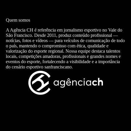
Quem somos
A Agência CH é referência em jornalismo esportivo no Vale do
São Francisco. Desde 2011, produz conteúdo profissional —
notícias, fotos e vídeos — para veículos de comunicação de todo
o país, mantendo o compromisso com ética, qualidade e
valorização do esporte regional. Nossa equipe destaca talentos
locais, competições amadoras, profissionais e grandes nomes e
eventos do esporte, fortalecendo a visibilidade e a importância
do cenário esportivo sanfranciscano.