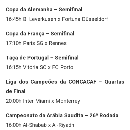
Copa da Alemanha – Semifinal
16:45h B. Leverkusen x Fortuna Düsseldorf
Copa da França – Semifinal
17:10h Paris SG x Rennes
Taça de Portugal – Semifinal
16:15h Vitória SC x FC Porto
Liga dos Campeões da CONCACAF – Quartas
de Final
20:00h Inter Miami x Monterrey
Campeonato da Arábia Saudita – 26ª Rodada
16:00h Al-Shabab x Al-Riyadh