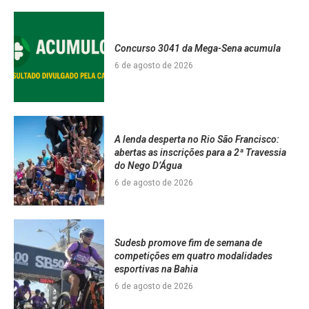
Concurso 3041 da Mega-Sena acumula
6 de agosto de 2026
A lenda desperta no Rio São Francisco:
abertas as inscrições para a 2ª Travessia
do Nego D’Água
6 de agosto de 2026
Sudesb promove fim de semana de
competições em quatro modalidades
esportivas na Bahia
6 de agosto de 2026