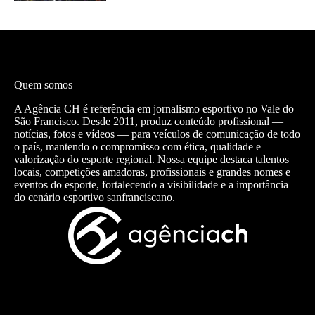
Quem somos
A Agência CH é referência em jornalismo esportivo no Vale do
São Francisco. Desde 2011, produz conteúdo profissional —
notícias, fotos e vídeos — para veículos de comunicação de todo
o país, mantendo o compromisso com ética, qualidade e
valorização do esporte regional. Nossa equipe destaca talentos
locais, competições amadoras, profissionais e grandes nomes e
eventos do esporte, fortalecendo a visibilidade e a importância
do cenário esportivo sanfranciscano.