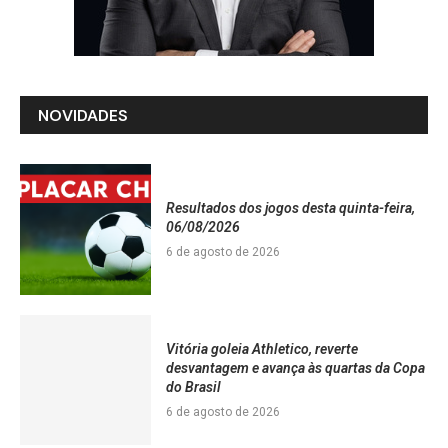
NOVIDADES
Resultados dos jogos desta quinta-feira,
06/08/2026
6 de agosto de 2026
Vitória goleia Athletico, reverte
desvantagem e avança às quartas da Copa
do Brasil
6 de agosto de 2026