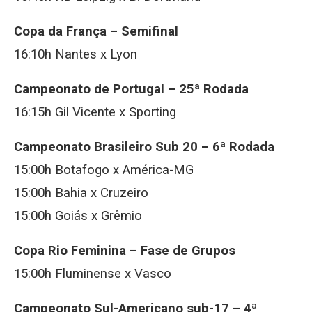
Copa da França – Semifinal
16:10h Nantes x Lyon
Campeonato de Portugal – 25ª Rodada
16:15h Gil Vicente x Sporting
Campeonato Brasileiro Sub 20 – 6ª Rodada
15:00h Botafogo x América-MG
15:00h Bahia x Cruzeiro
15:00h Goiás x Grêmio
Copa Rio Feminina – Fase de Grupos
15:00h Fluminense x Vasco
Campeonato Sul-Americano sub-17 – 4ª