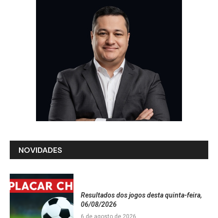
NOVIDADES
Resultados dos jogos desta quinta-feira,
06/08/2026
6 de agosto de 2026