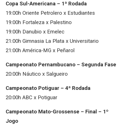
Copa Sul-Americana – 1ª Rodada
19:00h Oriente Petrolero x Estudiantes
19:00h Fortaleza x Palestino
19:00h Danubio x Emelec
21:00h Gimnasia La Plata x Universitario
21:00h América-MG x Peñarol
Campeonato Pernambucano – Segunda Fase
20:00h Náutico x Salgueiro
Campeonato Potiguar – 4ª Rodada
20:00h ABC x Potiguar
Campeonato Mato-Grossense – Final – 1º
Jogo