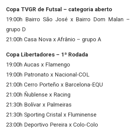
Copa TVGR de Futsal – categoria aberto
19:00h Bairro São José x Bairro Dom Malan –
grupo D
21:00h Casa Nova x Afrânio – grupo A
Copa Libertadores – 1ª Rodada
19:00h Aucas x Flamengo
19:00h Patronato x Nacional-COL
21:00h Cerro Porteño x Barcelona-EQU
21:00h Ñublense x Racing
21:30h Bolívar x Palmeiras
21:30h Sporting Cristal x Fluminense
23:00h Deportivo Pereira x Colo-Colo