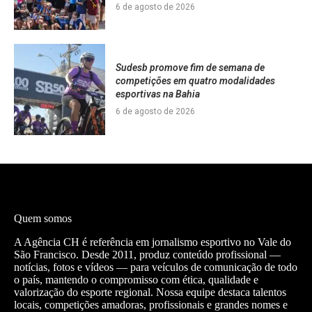
6 de agosto de 2026
Sudesb promove fim de semana de
competições em quatro modalidades
esportivas na Bahia
6 de agosto de 2026
Quem somos
A Agência CH é referência em jornalismo esportivo no Vale do
São Francisco. Desde 2011, produz conteúdo profissional —
notícias, fotos e vídeos — para veículos de comunicação de todo
o país, mantendo o compromisso com ética, qualidade e
valorização do esporte regional. Nossa equipe destaca talentos
locais, competições amadoras, profissionais e grandes nomes e