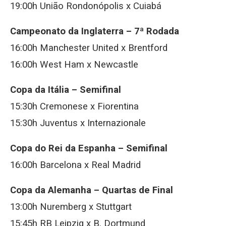
19:00h União Rondonópolis x Cuiabá
Campeonato da Inglaterra – 7ª Rodada
16:00h Manchester United x Brentford
16:00h West Ham x Newcastle
Copa da Itália – Semifinal
15:30h Cremonese x Fiorentina
15:30h Juventus x Internazionale
Copa do Rei da Espanha – Semifinal
16:00h Barcelona x Real Madrid
Copa da Alemanha – Quartas de Final
13:00h Nuremberg x Stuttgart
15:45h RB Leipzig x B. Dortmund