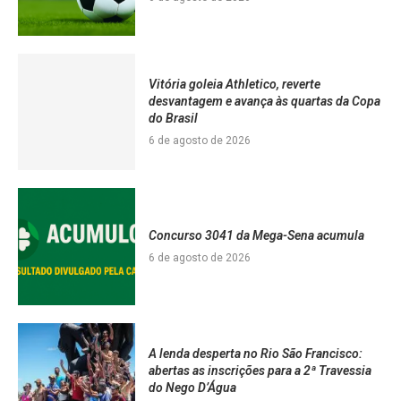
Vitória goleia Athletico, reverte
desvantagem e avança às quartas da Copa
do Brasil
6 de agosto de 2026
Concurso 3041 da Mega-Sena acumula
6 de agosto de 2026
A lenda desperta no Rio São Francisco:
abertas as inscrições para a 2ª Travessia
do Nego D’Água