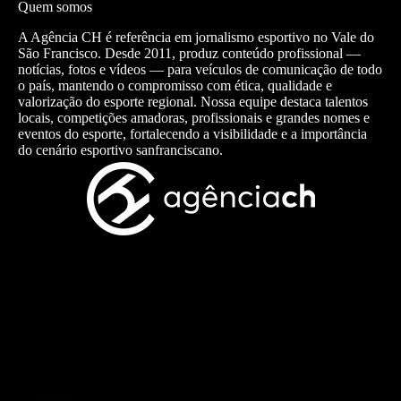
Quem somos
A Agência CH é referência em jornalismo esportivo no Vale do
São Francisco. Desde 2011, produz conteúdo profissional —
notícias, fotos e vídeos — para veículos de comunicação de todo
o país, mantendo o compromisso com ética, qualidade e
valorização do esporte regional. Nossa equipe destaca talentos
locais, competições amadoras, profissionais e grandes nomes e
eventos do esporte, fortalecendo a visibilidade e a importância
do cenário esportivo sanfranciscano.