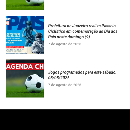
Prefeitura de Juazeiro realiza Passeio
Ciclístico em comemoração ao Dia dos
Pais neste domingo (9)
7 de agosto de 2026
Jogos programados para este sábado,
08/08/2026
7 de agosto de 2026