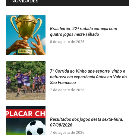
NOVIDADES
Brasileirão: 22ª rodada começa com
quatro jogos neste sábado
8 de agosto de 2026
7ª Corrida do Vinho une esporte, vinho e
natureza em experiência única no Vale do
São Francisco
7 de agosto de 2026
Resultados dos jogos desta sexta-feira,
07/08/2026
7 de agosto de 2026