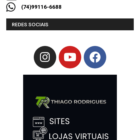
(74)99116-6688
REDES SOCIAIS