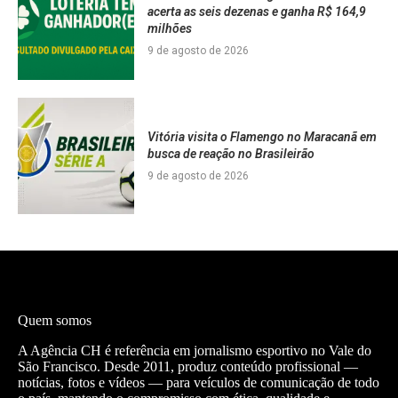
acerta as seis dezenas e ganha R$ 164,9
milhões
9 de agosto de 2026
Vitória visita o Flamengo no Maracanã em
busca de reação no Brasileirão
9 de agosto de 2026
Quem somos
A Agência CH é referência em jornalismo esportivo no Vale do
São Francisco. Desde 2011, produz conteúdo profissional —
notícias, fotos e vídeos — para veículos de comunicação de todo