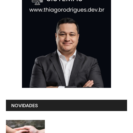
NOVIDADES