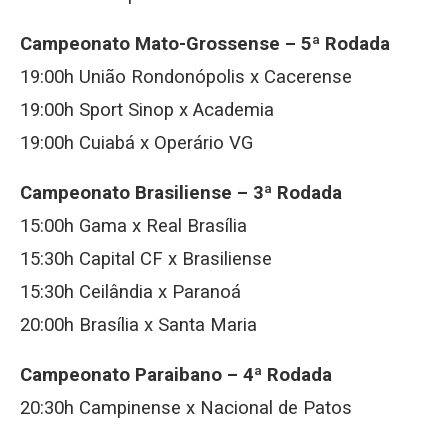
Campeonato Mato-Grossense – 5ª Rodada
19:00h União Rondonópolis x Cacerense
19:00h Sport Sinop x Academia
19:00h Cuiabá x Operário VG
Campeonato Brasiliense – 3ª Rodada
15:00h Gama x Real Brasília
15:30h Capital CF x Brasiliense
15:30h Ceilândia x Paranoá
20:00h Brasília x Santa Maria
Campeonato Paraibano – 4ª Rodada
20:30h Campinense x Nacional de Patos