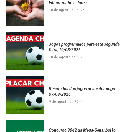
Filhos, ninho e flores
10 de agosto de 2026
Jogos programados para esta segunda-
feira, 10/08/2026
10 de agosto de 2026
Resutados dos jogos deste domingo,
09/08/2026
9 de agosto de 2026
Concurso 3042 da Mega-Sena: bolão