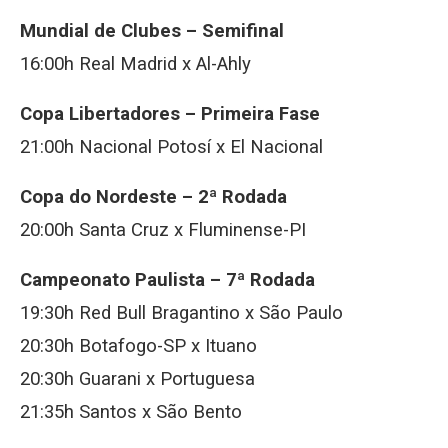
Mundial de Clubes – Semifinal
16:00h Real Madrid x Al-Ahly
Copa Libertadores – Primeira Fase
21:00h Nacional Potosí x El Nacional
Copa do Nordeste – 2ª Rodada
20:00h Santa Cruz x Fluminense-PI
Campeonato Paulista – 7ª Rodada
19:30h Red Bull Bragantino x São Paulo
20:30h Botafogo-SP x Ituano
20:30h Guarani x Portuguesa
21:35h Santos x São Bento