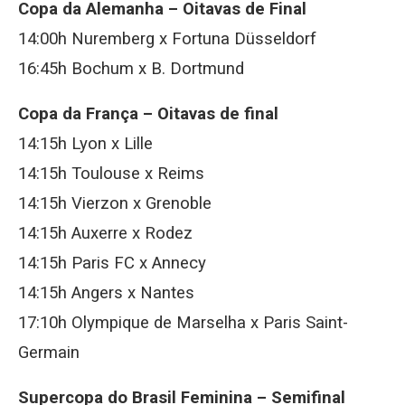
Copa da Alemanha – Oitavas de Final
14:00h Nuremberg x Fortuna Düsseldorf
16:45h Bochum x B. Dortmund
Copa da França – Oitavas de final
14:15h Lyon x Lille
14:15h Toulouse x Reims
14:15h Vierzon x Grenoble
14:15h Auxerre x Rodez
14:15h Paris FC x Annecy
14:15h Angers x Nantes
17:10h Olympique de Marselha x Paris Saint-
Germain
Supercopa do Brasil Feminina – Semifinal