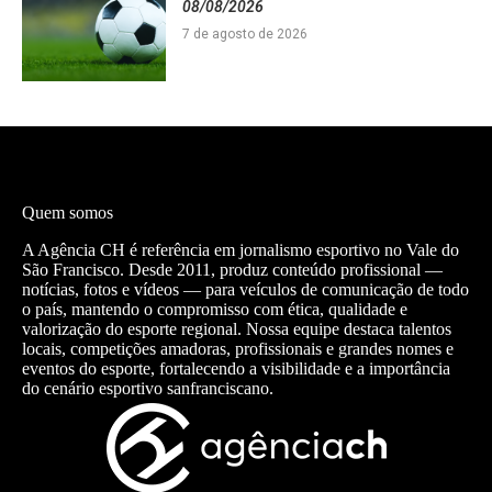
08/08/2026
7 de agosto de 2026
Quem somos
A Agência CH é referência em jornalismo esportivo no Vale do
São Francisco. Desde 2011, produz conteúdo profissional —
notícias, fotos e vídeos — para veículos de comunicação de todo
o país, mantendo o compromisso com ética, qualidade e
valorização do esporte regional. Nossa equipe destaca talentos
locais, competições amadoras, profissionais e grandes nomes e
eventos do esporte, fortalecendo a visibilidade e a importância
do cenário esportivo sanfranciscano.