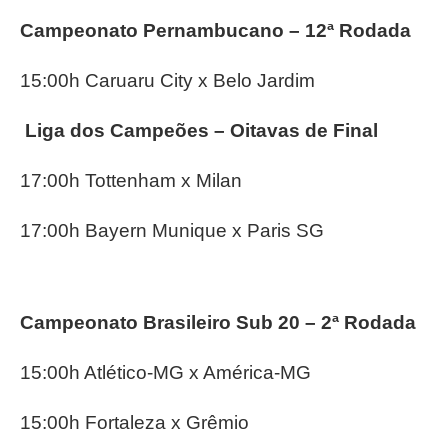
Campeonato Pernambucano – 12ª Rodada
15:00h Caruaru City x Belo Jardim
Liga dos Campeões – Oitavas de Final
17:00h Tottenham x Milan
17:00h Bayern Munique x Paris SG
Campeonato Brasileiro Sub 20 – 2ª Rodada
15:00h Atlético-MG x América-MG
15:00h Fortaleza x Grêmio