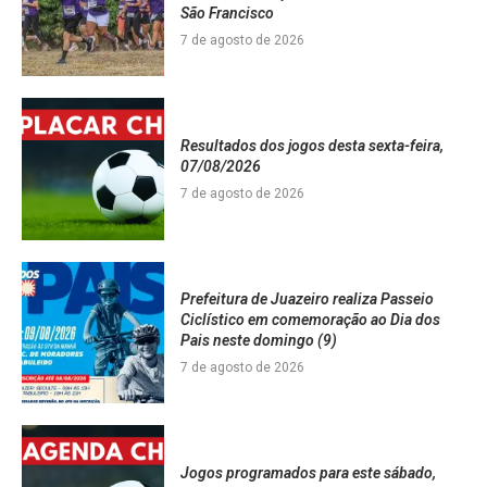
São Francisco
7 de agosto de 2026
Resultados dos jogos desta sexta-feira,
07/08/2026
7 de agosto de 2026
Prefeitura de Juazeiro realiza Passeio
Ciclístico em comemoração ao Dia dos
Pais neste domingo (9)
7 de agosto de 2026
Jogos programados para este sábado,