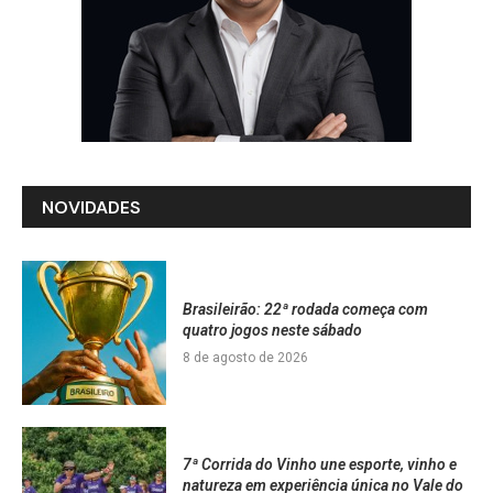
NOVIDADES
Brasileirão: 22ª rodada começa com
quatro jogos neste sábado
8 de agosto de 2026
7ª Corrida do Vinho une esporte, vinho e
natureza em experiência única no Vale do