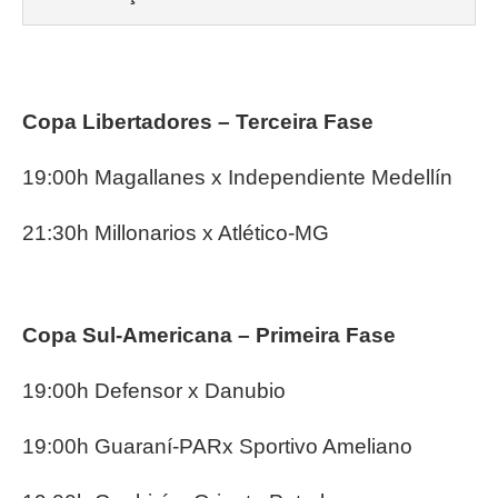
Copa Libertadores – Terceira Fase
19:00h Magallanes x Independiente Medellín
21:30h Millonarios x Atlético-MG
Copa Sul-Americana – Primeira Fase
19:00h Defensor x Danubio
19:00h Guaraní-PARx Sportivo Ameliano