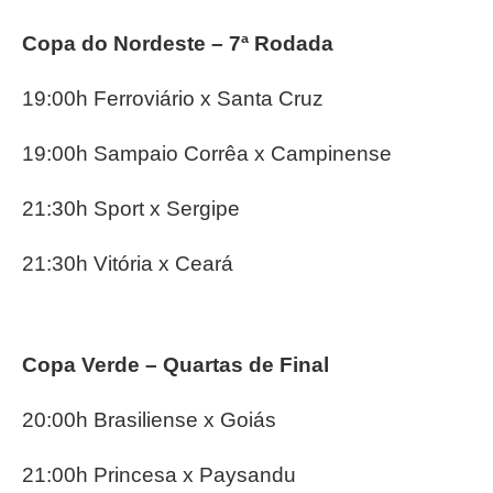
Copa do Nordeste – 7ª Rodada
19:00h Ferroviário x Santa Cruz
19:00h Sampaio Corrêa x Campinense
21:30h Sport x Sergipe
21:30h Vitória x Ceará
Copa Verde – Quartas de Final
20:00h Brasiliense x Goiás
21:00h Princesa x Paysandu