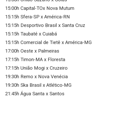
15:00h Capital-TOx Nova Mutum
15:15h Sfera-SP x América-RN
15:15h Desportivo Brasil x Santa Cruz
15:15h Taubaté x Cuiabá
15:15h Comercial de Tietê x América-MG
17:00h Oeste x Palmeiras
17:15h Timon-MA x Floresta
17:15h União Mogi x Cruzeiro
19:30h Remo x Nova Venécia
19:30h Ska Brasil x Atlético-MG
21:45h Água Santa x Santos