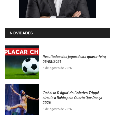
NOVIDADES
Resultados dos jogos desta quarta-feira,
05/08/2026
6 de agosto de 2026
‘Debaixo D’Água’ do Coletivo Trippé
circula a Bahia pelo Quarta Que Dança
2026
5 de agosto de 2026