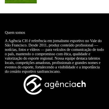
Quem somos
A Agência CH é referência em jornalismo esportivo no Vale do
São Francisco. Desde 2011, produz conteúdo profissional —
notícias, fotos e vídeos — para veículos de comunicação de todo
o país, mantendo o compromisso com ética, qualidade e
valorização do esporte regional. Nossa equipe destaca talentos
locais, competições amadoras, profissionais e grandes nomes e
eventos do esporte, fortalecendo a visibilidade e a importância
do cenário esportivo sanfranciscano.