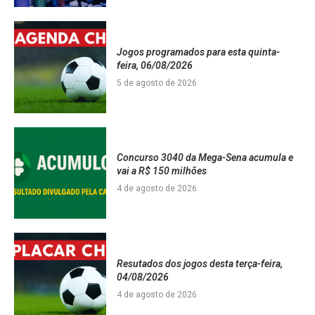
Jogos programados para esta quinta-
feira, 06/08/2026
5 de agosto de 2026
Concurso 3040 da Mega-Sena acumula e
vai a R$ 150 milhões
4 de agosto de 2026
Resutados dos jogos desta terça-feira,
04/08/2026
4 de agosto de 2026