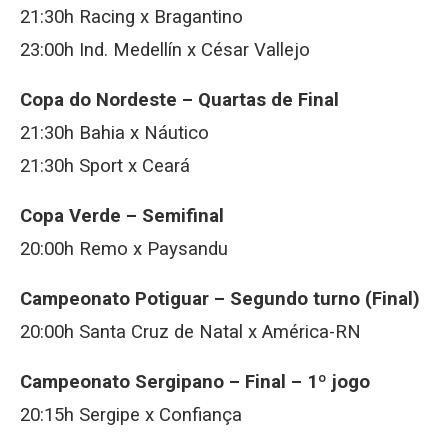
21:30h Racing x Bragantino
23:00h Ind. Medellín x César Vallejo
Copa do Nordeste – Quartas de Final
21:30h Bahia x Náutico
21:30h Sport x Ceará
Copa Verde – Semifinal
20:00h Remo x Paysandu
Campeonato Potiguar – Segundo turno (Final)
20:00h Santa Cruz de Natal x América-RN
Campeonato Sergipano – Final – 1º jogo
20:15h Sergipe x Confiança