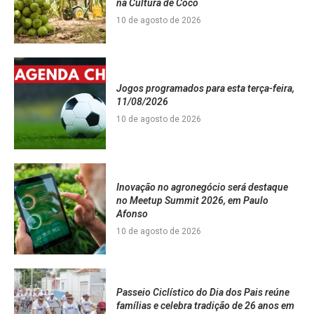
na Cultura de Coco
10 de agosto de 2026
Jogos programados para esta terça-feira,
11/08/2026
10 de agosto de 2026
Inovação no agronegócio será destaque
no Meetup Summit 2026, em Paulo
Afonso
10 de agosto de 2026
Passeio Ciclístico do Dia dos Pais reúne
famílias e celebra tradição de 26 anos em