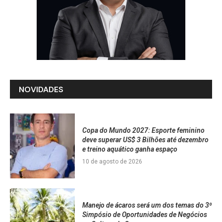
NOVIDADES
Copa do Mundo 2027: Esporte feminino
deve superar US$ 3 Bilhões até dezembro
e treino aquático ganha espaço
10 de agosto de 2026
Manejo de ácaros será um dos temas do 3⁰
Simpósio de Oportunidades de Negócios