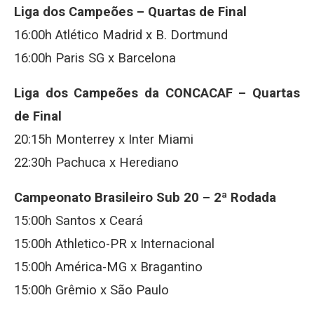
Liga dos Campeões – Quartas de Final
16:00h Atlético Madrid x B. Dortmund
16:00h Paris SG x Barcelona
Liga dos Campeões da CONCACAF – Quartas
de Final
20:15h Monterrey x Inter Miami
22:30h Pachuca x Herediano
Campeonato Brasileiro Sub 20 – 2ª Rodada
15:00h Santos x Ceará
15:00h Athletico-PR x Internacional
15:00h América-MG x Bragantino
15:00h Grêmio x São Paulo