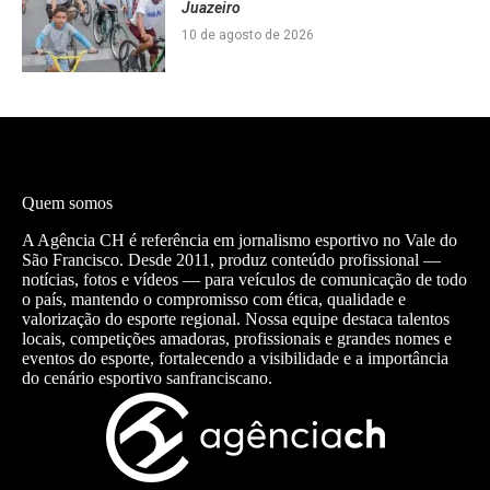
Juazeiro
10 de agosto de 2026
Quem somos
A Agência CH é referência em jornalismo esportivo no Vale do
São Francisco. Desde 2011, produz conteúdo profissional —
notícias, fotos e vídeos — para veículos de comunicação de todo
o país, mantendo o compromisso com ética, qualidade e
valorização do esporte regional. Nossa equipe destaca talentos
locais, competições amadoras, profissionais e grandes nomes e
eventos do esporte, fortalecendo a visibilidade e a importância
do cenário esportivo sanfranciscano.