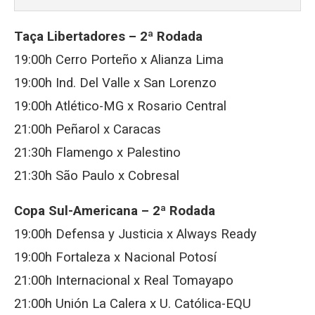
Taça Libertadores – 2ª Rodada
19:00h Cerro Porteño x Alianza Lima
19:00h Ind. Del Valle x San Lorenzo
19:00h Atlético-MG x Rosario Central
21:00h Peñarol x Caracas
21:30h Flamengo x Palestino
21:30h São Paulo x Cobresal
Copa Sul-Americana – 2ª Rodada
19:00h Defensa y Justicia x Always Ready
19:00h Fortaleza x Nacional Potosí
21:00h Internacional x Real Tomayapo
21:00h Unión La Calera x U. Católica-EQU