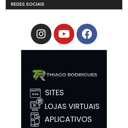
REDES SOCIAIS