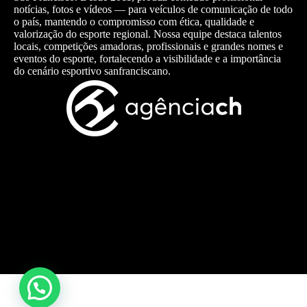
notícias, fotos e vídeos — para veículos de comunicação de todo
o país, mantendo o compromisso com ética, qualidade e
valorização do esporte regional. Nossa equipe destaca talentos
locais, competições amadoras, profissionais e grandes nomes e
eventos do esporte, fortalecendo a visibilidade e a importância
do cenário esportivo sanfranciscano.