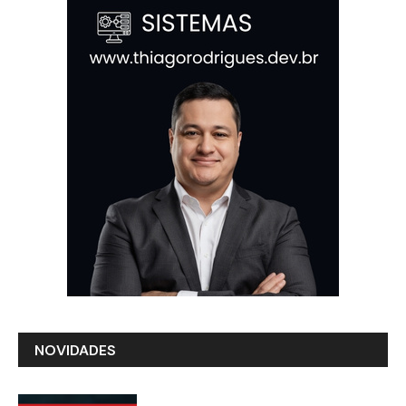
NOVIDADES