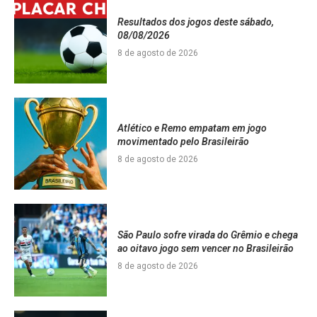
Resultados dos jogos deste sábado,
08/08/2026
8 de agosto de 2026
Atlético e Remo empatam em jogo
movimentado pelo Brasileirão
8 de agosto de 2026
São Paulo sofre virada do Grêmio e chega
ao oitavo jogo sem vencer no Brasileirão
8 de agosto de 2026