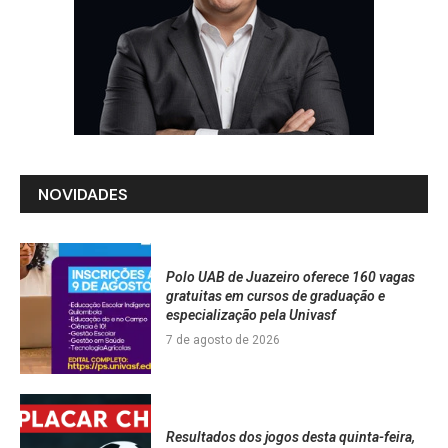
NOVIDADES
Polo UAB de Juazeiro oferece 160 vagas
gratuitas em cursos de graduação e
especialização pela Univasf
7 de agosto de 2026
Resultados dos jogos desta quinta-feira,