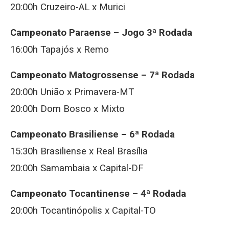
20:00h Cruzeiro-AL x Murici
Campeonato Paraense – Jogo 3ª Rodada
16:00h Tapajós x Remo
Campeonato Matogrossense – 7ª Rodada
20:00h União x Primavera-MT
20:00h Dom Bosco x Mixto
Campeonato Brasiliense – 6ª Rodada
15:30h Brasiliense x Real Brasília
20:00h Samambaia x Capital-DF
Campeonato Tocantinense – 4ª Rodada
20:00h Tocantinópolis x Capital-TO