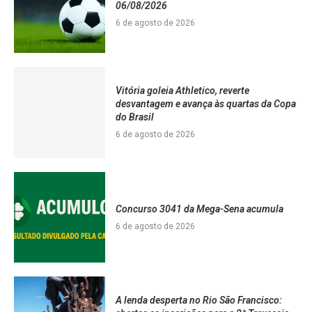
06/08/2026
6 de agosto de 2026
Vitória goleia Athletico, reverte
desvantagem e avança às quartas da Copa
do Brasil
6 de agosto de 2026
Concurso 3041 da Mega-Sena acumula
6 de agosto de 2026
A lenda desperta no Rio São Francisco: