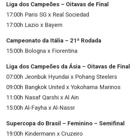
Liga dos Campeões – Oitavas de Final
17:00h Paris SG x Real Sociedad
17:00h Lazio x Bayern
Campeonato da Itália – 21ª Rodada
15:00h Bologna x Fiorentina
Liga dos Campeões da Ásia – Oitavas de Final
07:00h Jeonbuk Hyundai x Pohang Steelers
09:00h Bangkok United x Yokohama Marinos
11:00h Nasaf Qarshi x Al Ain
15:00h Al-Fayha x Al-Nassr
Supercopa do Brasil – Feminino – Semifinal
19:00h Kindermann x Cruzeiro