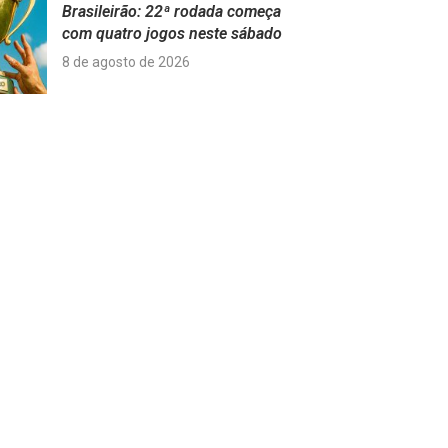
Brasileirão: 22ª rodada começa
com quatro jogos neste sábado
8 de agosto de 2026