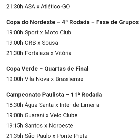
21:30h ASA x Atlético-GO
Copa do Nordeste – 4ª Rodada – Fase de Grupos
19:00h Sport x Moto Club
19:00h CRB x Sousa
21:30h Fortaleza x Vitória
Copa Verde – Quartas de Final
19:00h Vila Nova x Brasiliense
Campeonato Paulista – 11ª Rodada
18:30h Água Santa x Inter de Limeira
19:00h Guarani x Velo Clube
19:15h Santos x Noroeste
21:35h São Paulo x Ponte Preta