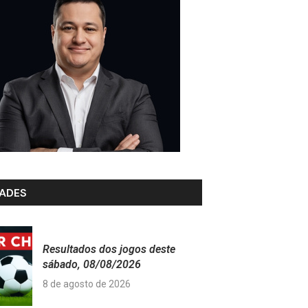
ADES
Resultados dos jogos deste
sábado, 08/08/2026
8 de agosto de 2026