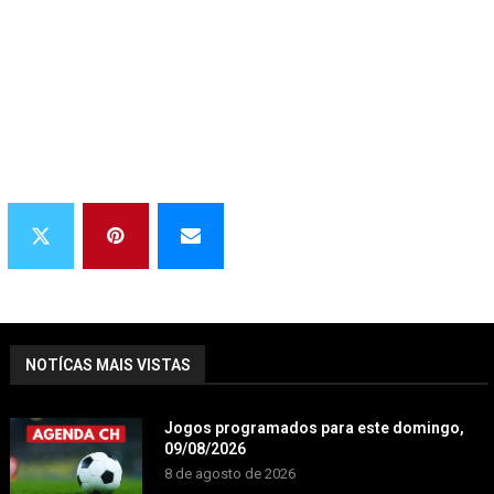
NOTÍCAS MAIS VISTAS
Jogos programados para este domingo,
09/08/2026
8 de agosto de 2026