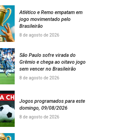
Atlético e Remo empatam em
jogo movimentado pelo
Brasileirão
8 de agosto de 2026
São Paulo sofre virada do
Grêmio e chega ao oitavo jogo
sem vencer no Brasileirão
8 de agosto de 2026
Jogos programados para este
domingo, 09/08/2026
8 de agosto de 2026