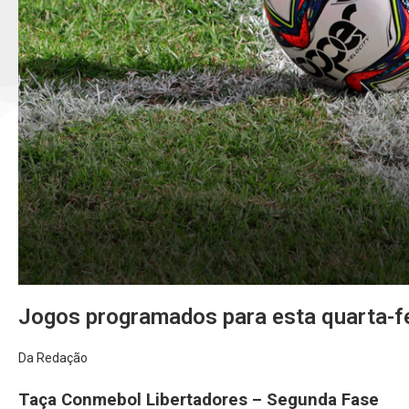
Jogos programados para esta quarta-f
Da Redação
Taça Conmebol Libertadores – Segunda Fase