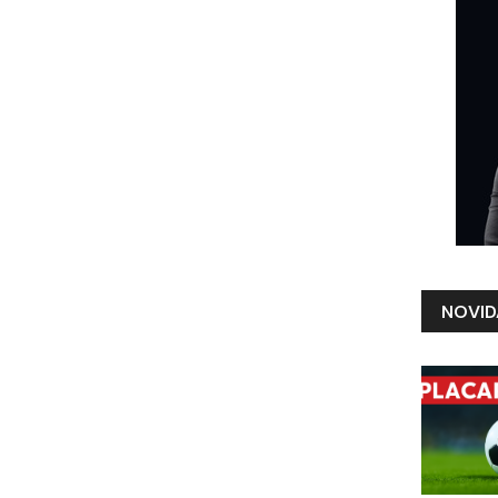
NOVID