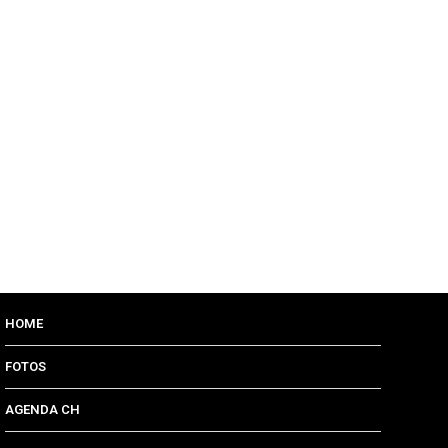
HOME
FOTOS
AGENDA CH