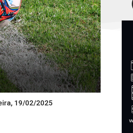
eira, 19/02/2025