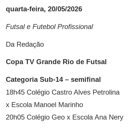
quarta-feira, 20/05/2026
Futsal e Futebol Profissional
Da Redação
Copa TV Grande Rio de Futsal
Categoria Sub-14 – semifinal
18h45 Colégio Castro Alves Petrolina
x Escola Manoel Marinho
20h05 Colégio Geo x Escola Ana Nery