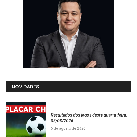
NOVIDADES
Resultados dos jogos desta quarta-feira,
05/08/2026
6 de agosto de 2026