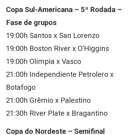
Copa Sul-Americana – 5ª Rodada –
Fase de grupos
19:00h Santos x San Lorenzo
19:00h Boston River x O’Higgins
19:00h Olimpia x Vasco
21:00h Independiente Petrolero x
Botafogo
21:00h Grêmio x Palestino
21:30h River Plate x Bragantino
Copa do Nordeste – Semifinal