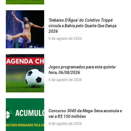
‘Debaixo D’Água’ do Coletivo Trippé
circula a Bahia pelo Quarta Que Dança
2026
5 de agosto de 2026
Jogos programados para esta quinta-
feira, 06/08/2026
5 de agosto de 2026
Concurso 3040 da Mega-Sena acumula e
vai a R$ 150 milhões
4 de agosto de 2026