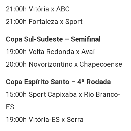
21:00h Vitória x ABC
21:00h Fortaleza x Sport
Copa Sul-Sudeste – Semifinal
19:00h Volta Redonda x Avaí
20:00h Novorizontino x Chapecoense
Copa Espírito Santo – 4ª Rodada
15:00h Sport Capixaba x Rio Branco-
ES
19:00h Vitória-ES x Serra