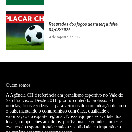
Resutados dos jogos desta terça-feira,
04/08/2026
4 de agosto de 2026
Quem somos
A Agência CH é referência em jornalismo esportivo no Vale do
São Francisco. Desde 2011, produz conteúdo profissional —
notícias, fotos e vídeos — para veículos de comunicação de todo
o país, mantendo o compromisso com ética, qualidade e
valorização do esporte regional. Nossa equipe destaca talentos
locais, competições amadoras, profissionais e grandes nomes e
eventos do esporte, fortalecendo a visibilidade e a importância