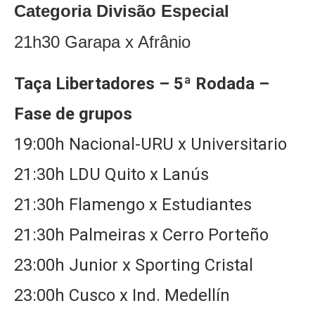
Categoria Divisão Especial
21h30 Garapa x Afrânio
Taça Libertadores – 5ª Rodada –
Fase de grupos
19:00h Nacional-URU x Universitario
21:30h LDU Quito x Lanús
21:30h Flamengo x Estudiantes
21:30h Palmeiras x Cerro Porteño
23:00h Junior x Sporting Cristal
23:00h Cusco x Ind. Medellín