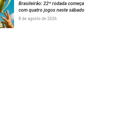
Brasileirão: 22ª rodada começa
com quatro jogos neste sábado
8 de agosto de 2026