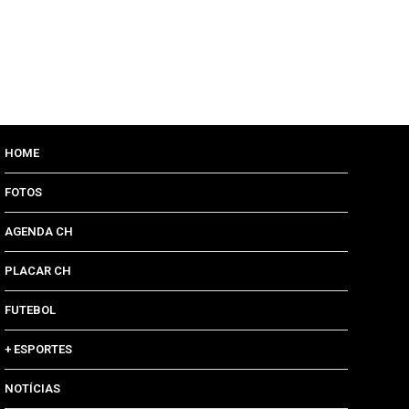
HOME
FOTOS
AGENDA CH
PLACAR CH
FUTEBOL
+ ESPORTES
NOTÍCIAS