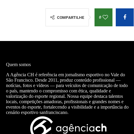
0
COMPARTILHE
Quem somos
A Agência CH é referência em jornalismo esportivo no Vale do
São Francisco. Desde 2011, produz conteúdo profissional —
notícias, fotos e vídeos — para veículos de comunicação de todo
o país, mantendo o compromisso com ética, qualidade e
valorização do esporte regional. Nossa equipe destaca talentos
locais, competições amadoras, profissionais e grandes nomes e
eventos do esporte, fortalecendo a visibilidade e a importância do
cenário esportivo sanfranciscano.