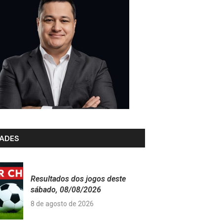
ADES
Resultados dos jogos deste
sábado, 08/08/2026
8 de agosto de 2026