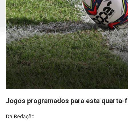
Jogos programados para esta quarta-f
Da Redação