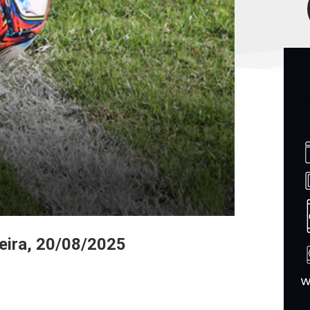
eira, 20/08/2025