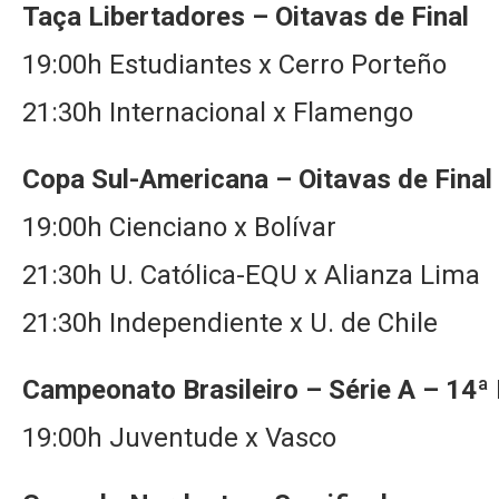
Taça Libertadores – Oitavas de Final
19:00h Estudiantes x Cerro Porteño
21:30h Internacional x Flamengo
Copa Sul-Americana – Oitavas de Final
19:00h Cienciano x Bolívar
21:30h U. Católica-EQU x Alianza Lima
21:30h Independiente x U. de Chile
Campeonato Brasileiro – Série A – 14
19:00h Juventude x Vasco