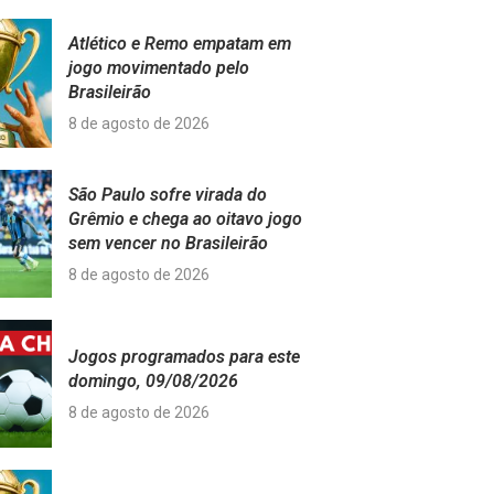
Atlético e Remo empatam em
jogo movimentado pelo
Brasileirão
8 de agosto de 2026
São Paulo sofre virada do
Grêmio e chega ao oitavo jogo
sem vencer no Brasileirão
8 de agosto de 2026
Jogos programados para este
domingo, 09/08/2026
8 de agosto de 2026