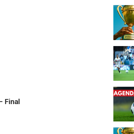
 Final