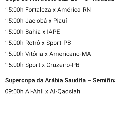
15:00h Fortaleza x América-RN
15:00h Jaciobá x Piauí
15:00h Bahia x IAPE
15:00h Retrô x Sport-PB
15:00h Vitória x Americano-MA
15:00h Sport x Cruzeiro-PB
Supercopa da Arábia Saudita – Semifin
09:00h Al-Ahli x Al-Qadsiah