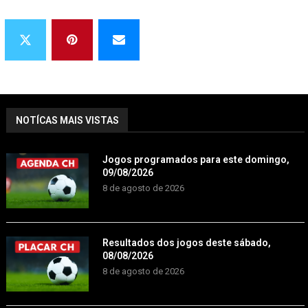
NOTÍCAS MAIS VISTAS
Jogos programados para este domingo,
09/08/2026
8 de agosto de 2026
Resultados dos jogos deste sábado,
08/08/2026
8 de agosto de 2026