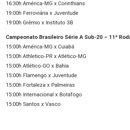
16:30h América-MG x Corinthians
19:00h Ferroviária x Juventude
19:00h Grêmio x Instituto 3B
Campeonato Brasileiro Série A Sub-20 – 11ª Rod
15:00h América-MG x Cuiabá
15:00h Athletico-PR x Atlético-MG
15:00h Atlético-GO x Bahia
15:00h Flamengo x Juventude
15:00h Fortaleza x Palmeiras
15:00h Internacional x Botafogo
15:00h Santos x Vasco