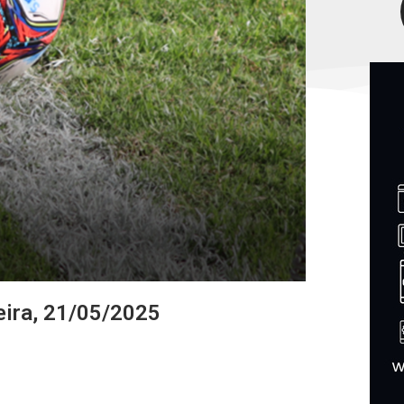
eira, 21/05/2025