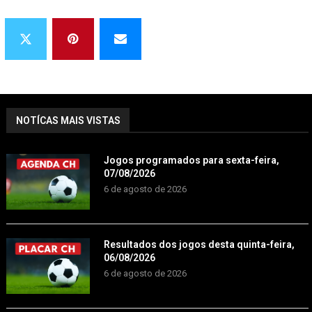
NOTÍCAS MAIS VISTAS
Jogos programados para sexta-feira,
07/08/2026
6 de agosto de 2026
Resultados dos jogos desta quinta-feira,
06/08/2026
6 de agosto de 2026