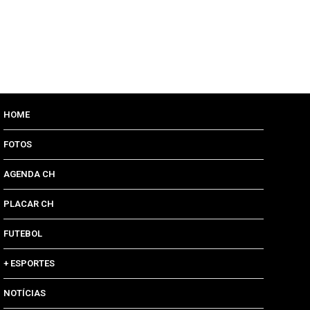
HOME
FOTOS
AGENDA CH
PLACAR CH
FUTEBOL
+ ESPORTES
NOTÍCIAS