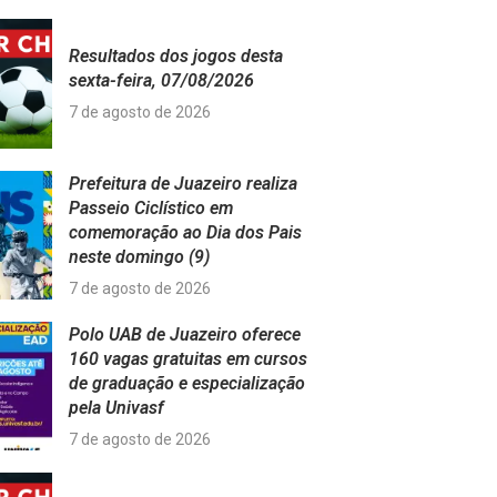
Resultados dos jogos desta
sexta-feira, 07/08/2026
7 de agosto de 2026
Prefeitura de Juazeiro realiza
Passeio Ciclístico em
comemoração ao Dia dos Pais
neste domingo (9)
7 de agosto de 2026
Polo UAB de Juazeiro oferece
160 vagas gratuitas em cursos
de graduação e especialização
pela Univasf
7 de agosto de 2026