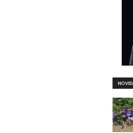
NOVID