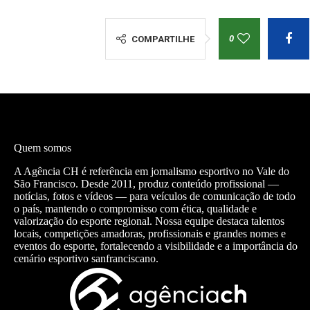
0
COMPARTILHE
Quem somos
A Agência CH é referência em jornalismo esportivo no Vale do
São Francisco. Desde 2011, produz conteúdo profissional —
notícias, fotos e vídeos — para veículos de comunicação de todo
o país, mantendo o compromisso com ética, qualidade e
valorização do esporte regional. Nossa equipe destaca talentos
locais, competições amadoras, profissionais e grandes nomes e
eventos do esporte, fortalecendo a visibilidade e a importância do
cenário esportivo sanfranciscano.