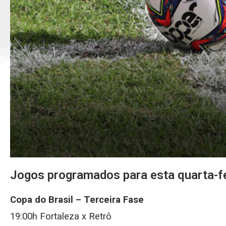
Jogos programados para esta quarta-f
Copa do Brasil – Terceira Fase
19:00h Fortaleza x Retrô