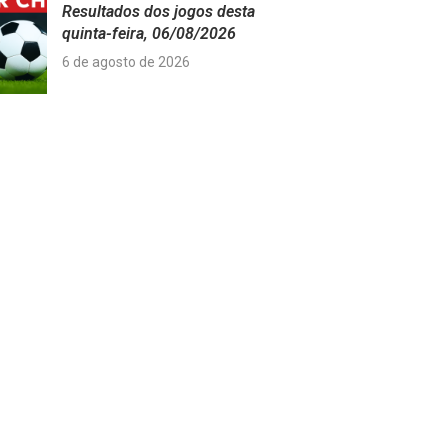
Resultados dos jogos desta
quinta-feira, 06/08/2026
6 de agosto de 2026