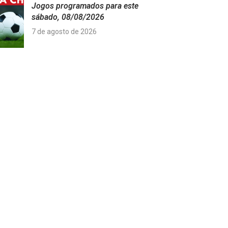
Jogos programados para este
sábado, 08/08/2026
7 de agosto de 2026