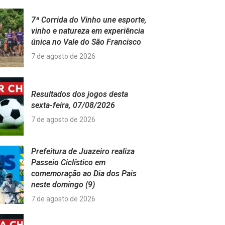
7ª Corrida do Vinho une esporte,
vinho e natureza em experiência
única no Vale do São Francisco
7 de agosto de 2026
Resultados dos jogos desta
sexta-feira, 07/08/2026
7 de agosto de 2026
Prefeitura de Juazeiro realiza
Passeio Ciclístico em
comemoração ao Dia dos Pais
neste domingo (9)
7 de agosto de 2026