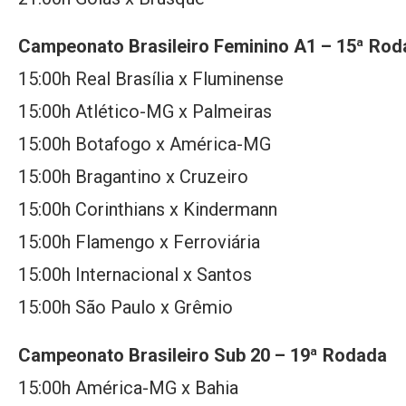
Campeonato Brasileiro Feminino A1 – 15ª Ro
15:00h Real Brasília x Fluminense
15:00h Atlético-MG x Palmeiras
15:00h Botafogo x América-MG
15:00h Bragantino x Cruzeiro
15:00h Corinthians x Kindermann
15:00h Flamengo x Ferroviária
15:00h Internacional x Santos
15:00h São Paulo x Grêmio
Campeonato Brasileiro Sub 20 – 19ª Rodada
15:00h América-MG x Bahia