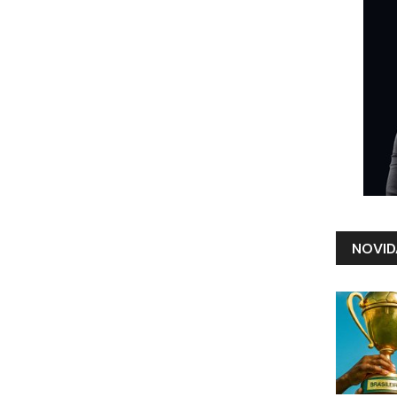
NOVID