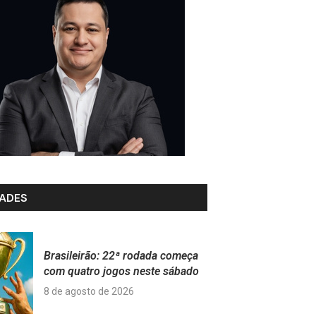
ADES
Brasileirão: 22ª rodada começa
com quatro jogos neste sábado
8 de agosto de 2026