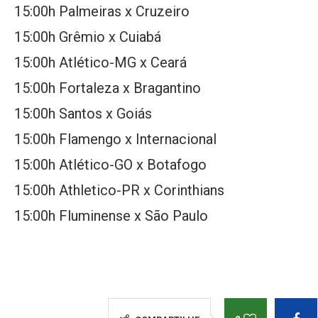
15:00h Palmeiras x Cruzeiro
15:00h Grêmio x Cuiabá
15:00h Atlético-MG x Ceará
15:00h Fortaleza x Bragantino
15:00h Santos x Goiás
15:00h Flamengo x Internacional
15:00h Atlético-GO x Botafogo
15:00h Athletico-PR x Corinthians
15:00h Fluminense x São Paulo