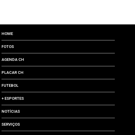
HOME
FOTOS
AGENDA CH
PLACAR CH
FUTEBOL
+ ESPORTES
NOTÍCIAS
SERVIÇOS