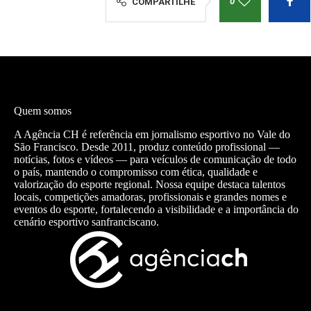
0
COMPARTILHE
Quem somos
A Agência CH é referência em jornalismo esportivo no Vale do
São Francisco. Desde 2011, produz conteúdo profissional —
notícias, fotos e vídeos — para veículos de comunicação de todo
o país, mantendo o compromisso com ética, qualidade e
valorização do esporte regional. Nossa equipe destaca talentos
locais, competições amadoras, profissionais e grandes nomes e
eventos do esporte, fortalecendo a visibilidade e a importância do
cenário esportivo sanfranciscano.