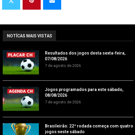
NOTÍCAS MAIS VISTAS
Resultados dos jogos desta sexta-feira,
07/08/2026
7 de agosto de 2026
Jogos programados para este sábado,
08/08/2026
7 de agosto de 2026
Brasileirão: 22ª rodada começa com quatro
jogos neste sábado