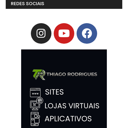
REDES SOCIAIS