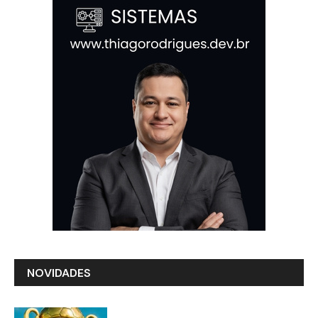
NOVIDADES