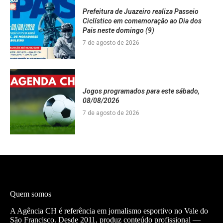
Prefeitura de Juazeiro realiza Passeio
Ciclístico em comemoração ao Dia dos
Pais neste domingo (9)
7 de agosto de 2026
Jogos programados para este sábado,
08/08/2026
7 de agosto de 2026
Quem somos
A Agência CH é referência em jornalismo esportivo no Vale do
São Francisco. Desde 2011, produz conteúdo profissional —