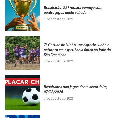
Brasileirão: 22ª rodada começa com
quatro jogos neste sábado
8 de agosto de 2026
7ª Corrida do Vinho une esporte, vinho e
natureza em experiência única no Vale do
São Francisco
7 de agosto de 2026
Resultados dos jogos desta sexta-feira,
07/08/2026
7 de agosto de 2026