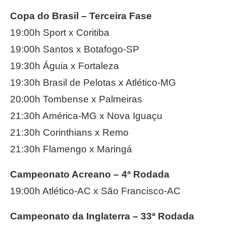
Copa do Brasil – Terceira Fase
19:00h Sport x Coritiba
19:00h Santos x Botafogo-SP
19:30h Águia x Fortaleza
19:30h Brasil de Pelotas x Atlético-MG
20:00h Tombense x Palmeiras
21:30h América-MG x Nova Iguaçu
21:30h Corinthians x Remo
21:30h Flamengo x Maringá
Campeonato Acreano – 4ª Rodada
19:00h Atlético-AC x São Francisco-AC
Campeonato da Inglaterra – 33ª Rodada