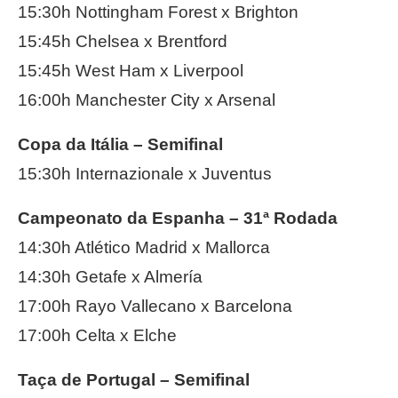
15:30h Nottingham Forest x Brighton
15:45h Chelsea x Brentford
15:45h West Ham x Liverpool
16:00h Manchester City x Arsenal
Copa da Itália – Semifinal
15:30h Internazionale x Juventus
Campeonato da Espanha – 31ª Rodada
14:30h Atlético Madrid x Mallorca
14:30h Getafe x Almería
17:00h Rayo Vallecano x Barcelona
17:00h Celta x Elche
Taça de Portugal – Semifinal