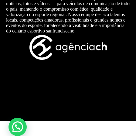
notícias, fotos e vídeos — para veículos de comunicação de todo
o país, mantendo o compromisso com ética, qualidade e
valorização do esporte regional. Nossa equipe destaca talentos
locais, competições amadoras, profissionais e grandes nomes e
eventos do esporte, fortalecendo a visibilidade e a importância
do cenário esportivo sanfranciscano.