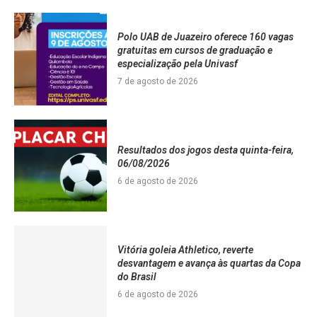
Polo UAB de Juazeiro oferece 160 vagas
gratuitas em cursos de graduação e
especialização pela Univasf
7 de agosto de 2026
Resultados dos jogos desta quinta-feira,
06/08/2026
6 de agosto de 2026
Vitória goleia Athletico, reverte
desvantagem e avança às quartas da Copa
do Brasil
6 de agosto de 2026