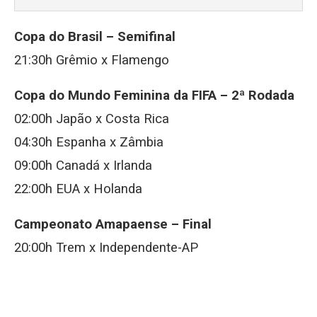
Copa do Brasil – Semifinal
21:30h Grêmio x Flamengo
Copa do Mundo Feminina da FIFA – 2ª Rodada
02:00h Japão x Costa Rica
04:30h Espanha x Zâmbia
09:00h Canadá x Irlanda
22:00h EUA x Holanda
Campeonato Amapaense – Final
20:00h Trem x Independente-AP