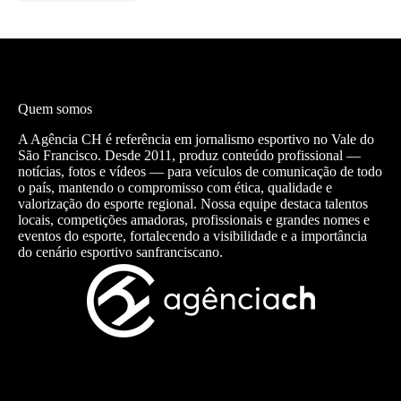
Quem somos
A Agência CH é referência em jornalismo esportivo no Vale do
São Francisco. Desde 2011, produz conteúdo profissional —
notícias, fotos e vídeos — para veículos de comunicação de todo
o país, mantendo o compromisso com ética, qualidade e
valorização do esporte regional. Nossa equipe destaca talentos
locais, competições amadoras, profissionais e grandes nomes e
eventos do esporte, fortalecendo a visibilidade e a importância
do cenário esportivo sanfranciscano.