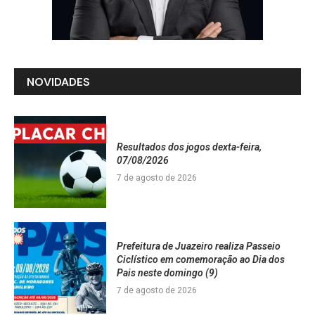
NOVIDADES
Resultados dos jogos dexta-feira,
07/08/2026
7 de agosto de 2026
Prefeitura de Juazeiro realiza Passeio
Ciclístico em comemoração ao Dia dos
Pais neste domingo (9)
7 de agosto de 2026