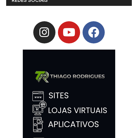
REDES SOCIAIS