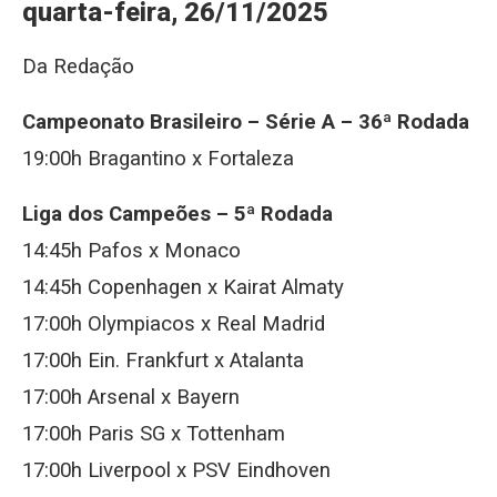
quarta-feira, 26/11/2025
Da Redação
Campeonato Brasileiro – Série A – 36ª Rodada
19:00h Bragantino x Fortaleza
Liga dos Campeões – 5ª Rodada
14:45h Pafos x Monaco
14:45h Copenhagen x Kairat Almaty
17:00h Olympiacos x Real Madrid
17:00h Ein. Frankfurt x Atalanta
17:00h Arsenal x Bayern
17:00h Paris SG x Tottenham
17:00h Liverpool x PSV Eindhoven