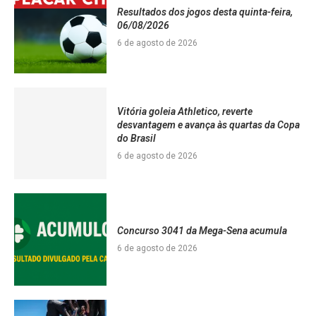
Resultados dos jogos desta quinta-feira,
06/08/2026
6 de agosto de 2026
Vitória goleia Athletico, reverte
desvantagem e avança às quartas da Copa
do Brasil
6 de agosto de 2026
Concurso 3041 da Mega-Sena acumula
6 de agosto de 2026