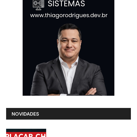
NOVIDADES