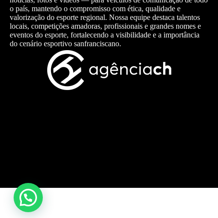
o país, mantendo o compromisso com ética, qualidade e
valorização do esporte regional. Nossa equipe destaca talentos
locais, competições amadoras, profissionais e grandes nomes e
eventos do esporte, fortalecendo a visibilidade e a importância
do cenário esportivo sanfranciscano.