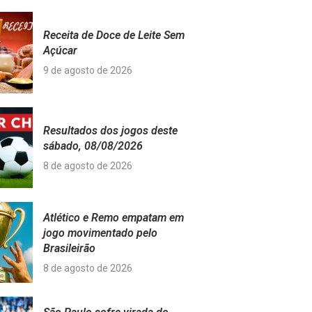
Receita de Doce de Leite Sem
Açúcar
9 de agosto de 2026
Resultados dos jogos deste
sábado, 08/08/2026
8 de agosto de 2026
Atlético e Remo empatam em
jogo movimentado pelo
Brasileirão
8 de agosto de 2026