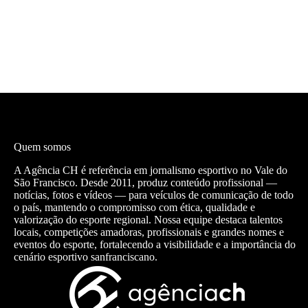
Quem somos
A Agência CH é referência em jornalismo esportivo no Vale do
São Francisco. Desde 2011, produz conteúdo profissional —
notícias, fotos e vídeos — para veículos de comunicação de todo
o país, mantendo o compromisso com ética, qualidade e
valorização do esporte regional. Nossa equipe destaca talentos
locais, competições amadoras, profissionais e grandes nomes e
eventos do esporte, fortalecendo a visibilidade e a importância do
cenário esportivo sanfranciscano.