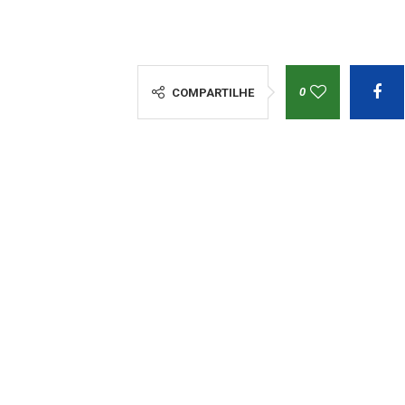
0
COMPARTILHE