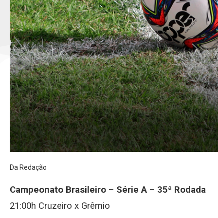
Da Redação
Campeonato Brasileiro – Série A – 35ª Rodada
21:00h Cruzeiro x Grêmio