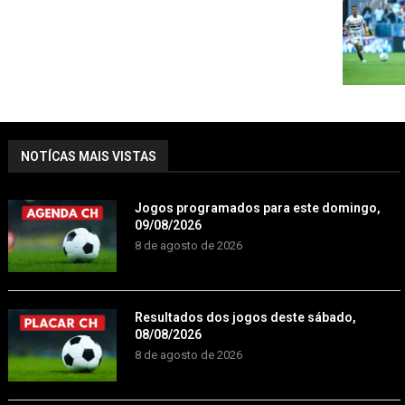
NOTÍCAS MAIS VISTAS
Jogos programados para este domingo,
09/08/2026
8 de agosto de 2026
Resultados dos jogos deste sábado,
08/08/2026
8 de agosto de 2026