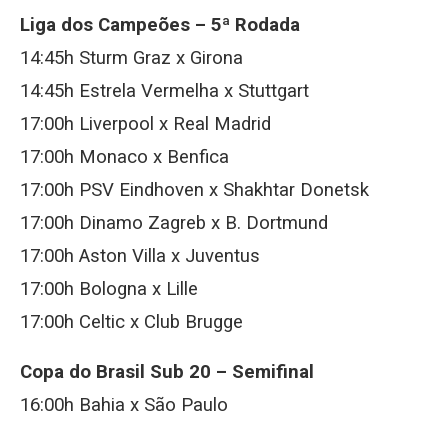
Liga dos Campeões – 5ª Rodada
14:45h Sturm Graz x Girona
14:45h Estrela Vermelha x Stuttgart
17:00h Liverpool x Real Madrid
17:00h Monaco x Benfica
17:00h PSV Eindhoven x Shakhtar Donetsk
17:00h Dinamo Zagreb x B. Dortmund
17:00h Aston Villa x Juventus
17:00h Bologna x Lille
17:00h Celtic x Club Brugge
Copa do Brasil Sub 20 – Semifinal
16:00h Bahia x São Paulo