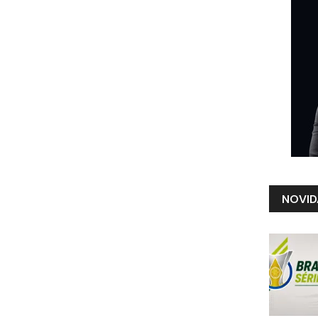
NOVID