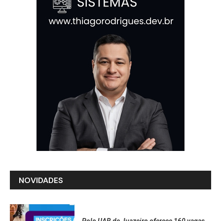
NOVIDADES