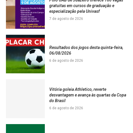
Polo UAB de Juazeiro oferece 160 vagas
gratuitas em cursos de graduação e
especialização pela Univasf
7 de agosto de 2026
Resultados dos jogos desta quinta-feira,
06/08/2026
6 de agosto de 2026
Vitória goleia Athletico, reverte
desvantagem e avança às quartas da Copa
do Brasil
6 de agosto de 2026