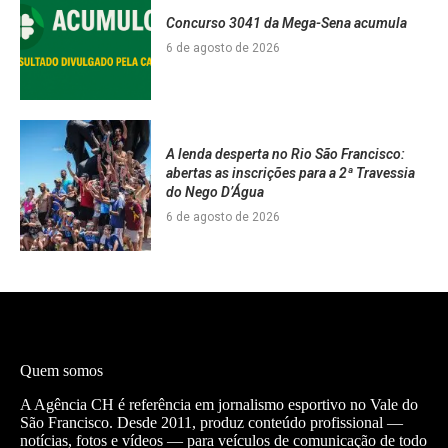
Concurso 3041 da Mega-Sena acumula
6 de agosto de 2026
A lenda desperta no Rio São Francisco:
abertas as inscrições para a 2ª Travessia
do Nego D’Água
6 de agosto de 2026
Quem somos
A Agência CH é referência em jornalismo esportivo no Vale do
São Francisco. Desde 2011, produz conteúdo profissional —
notícias, fotos e vídeos — para veículos de comunicação de todo