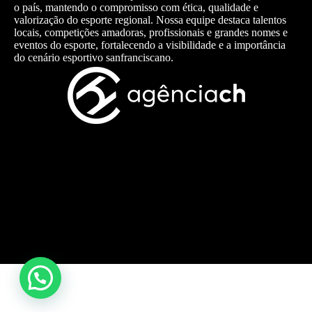
o país, mantendo o compromisso com ética, qualidade e
valorização do esporte regional. Nossa equipe destaca talentos
locais, competições amadoras, profissionais e grandes nomes e
eventos do esporte, fortalecendo a visibilidade e a importância
do cenário esportivo sanfranciscano.