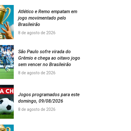
Atlético e Remo empatam em
jogo movimentado pelo
Brasileirão
8 de agosto de 2026
São Paulo sofre virada do
Grêmio e chega ao oitavo jogo
sem vencer no Brasileirão
8 de agosto de 2026
Jogos programados para este
domingo, 09/08/2026
8 de agosto de 2026