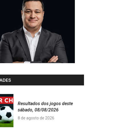
ADES
Resultados dos jogos deste
sábado, 08/08/2026
8 de agosto de 2026