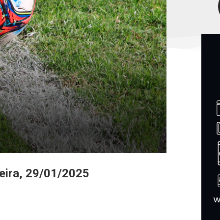
eira, 29/01/2025