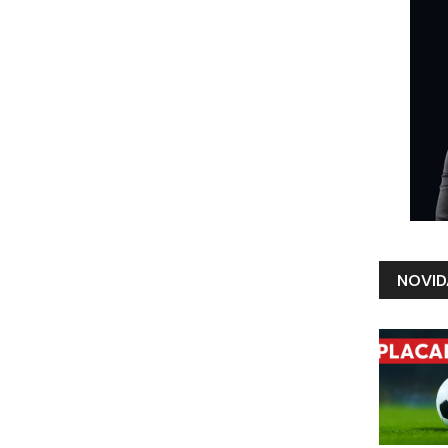
NOVID