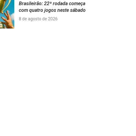
Brasileirão: 22ª rodada começa
com quatro jogos neste sábado
8 de agosto de 2026