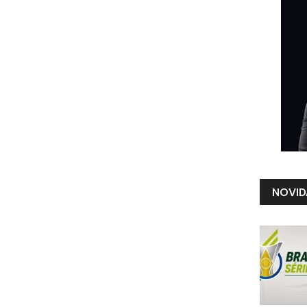
NOVID