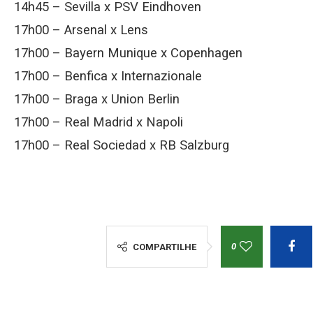
14h45 – Sevilla x PSV Eindhoven
17h00 – Arsenal x Lens
17h00 – Bayern Munique x Copenhagen
17h00 – Benfica x Internazionale
17h00 – Braga x Union Berlin
17h00 – Real Madrid x Napoli
17h00 – Real Sociedad x RB Salzburg
0
COMPARTILHE