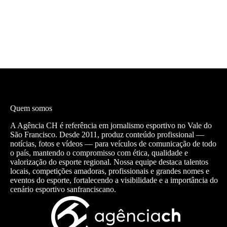
Quem somos
A Agência CH é referência em jornalismo esportivo no Vale do
São Francisco. Desde 2011, produz conteúdo profissional —
notícias, fotos e vídeos — para veículos de comunicação de todo
o país, mantendo o compromisso com ética, qualidade e
valorização do esporte regional. Nossa equipe destaca talentos
locais, competições amadoras, profissionais e grandes nomes e
eventos do esporte, fortalecendo a visibilidade e a importância do
cenário esportivo sanfranciscano.