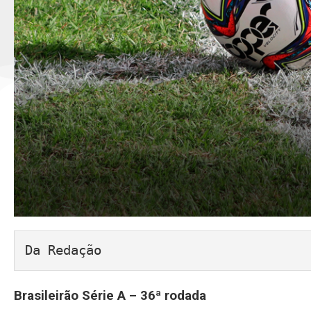
Da Redação
Brasileirão Série A – 36ª rodada