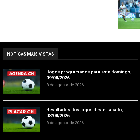
NOTÍCAS MAIS VISTAS
Jogos programados para este domingo,
09/08/2026
8 de agosto de 2026
Resultados dos jogos deste sábado,
08/08/2026
8 de agosto de 2026