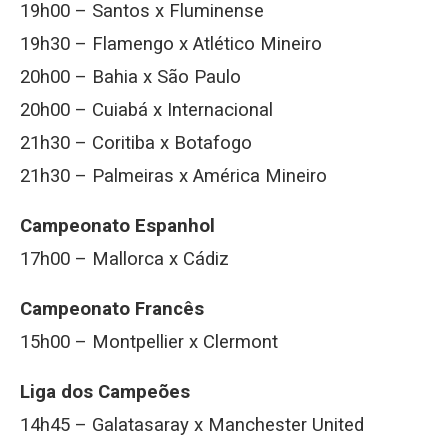
19h00 – Santos x Fluminense
19h30 – Flamengo x Atlético Mineiro
20h00 – Bahia x São Paulo
20h00 – Cuiabá x Internacional
21h30 – Coritiba x Botafogo
21h30 – Palmeiras x América Mineiro
Campeonato Espanhol
17h00 – Mallorca x Cádiz
Campeonato Francês
15h00 – Montpellier x Clermont
Liga dos Campeões
14h45 – Galatasaray x Manchester United