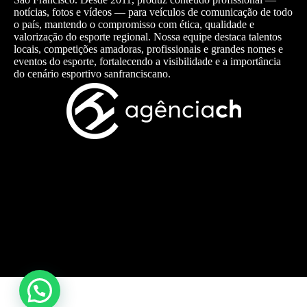
notícias, fotos e vídeos — para veículos de comunicação de todo
o país, mantendo o compromisso com ética, qualidade e
valorização do esporte regional. Nossa equipe destaca talentos
locais, competições amadoras, profissionais e grandes nomes e
eventos do esporte, fortalecendo a visibilidade e a importância
do cenário esportivo sanfranciscano.