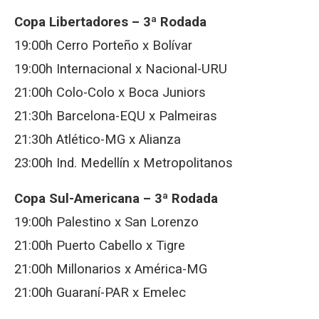
Copa Libertadores – 3ª Rodada
19:00h Cerro Porteño x Bolívar
19:00h Internacional x Nacional-URU
21:00h Colo-Colo x Boca Juniors
21:30h Barcelona-EQU x Palmeiras
21:30h Atlético-MG x Alianza
23:00h Ind. Medellín x Metropolitanos
Copa Sul-Americana – 3ª Rodada
19:00h Palestino x San Lorenzo
21:00h Puerto Cabello x Tigre
21:00h Millonarios x América-MG
21:00h Guaraní-PAR x Emelec