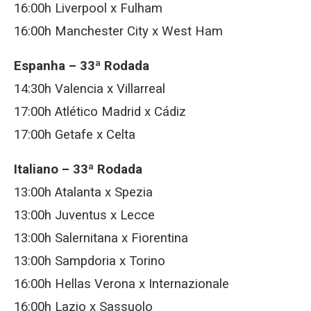
16:00h Liverpool x Fulham
16:00h Manchester City x West Ham
Espanha – 33ª Rodada
14:30h Valencia x Villarreal
17:00h Atlético Madrid x Cádiz
17:00h Getafe x Celta
Italiano – 33ª Rodada
13:00h Atalanta x Spezia
13:00h Juventus x Lecce
13:00h Salernitana x Fiorentina
13:00h Sampdoria x Torino
16:00h Hellas Verona x Internazionale
16:00h Lazio x Sassuolo