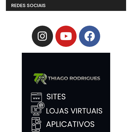
REDES SOCIAIS