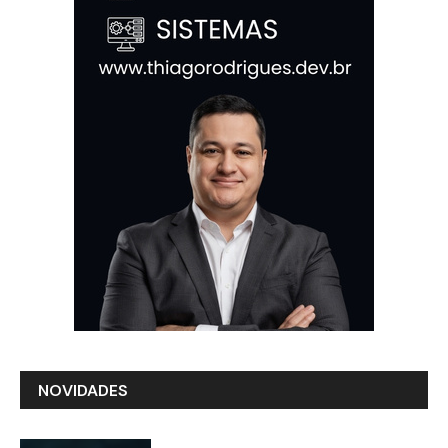
NOVIDADES