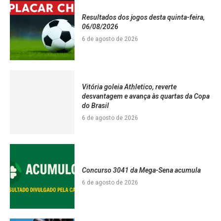
Resultados dos jogos desta quinta-feira,
06/08/2026
6 de agosto de 2026
Vitória goleia Athletico, reverte
desvantagem e avança às quartas da Copa
do Brasil
6 de agosto de 2026
Concurso 3041 da Mega-Sena acumula
6 de agosto de 2026