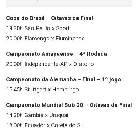
Copa do Brasil – Oitavas de Final
19:30h São Paulo x Sport
20:00h Flamengo x Fluminense
Campeonato Amapaense – 4ª Rodada
20:00h Independente-AP x Oratório
Campeonato da Alemanha – Final – 1º jogo
15:45h Stuttgart x Hamburgo
Campeonato Mundial Sub 20 – Oitavas de Final
14:30h Gâmbia x Uruguai
18:00h Equador x Coreia do Sul