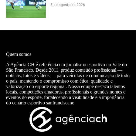
8 de agosto de 2026
Quem somos
A Agência CH é referência em jornalismo esportivo no Vale do
São Francisco. Desde 2011, produz conteúdo profissional —
notícias, fotos e vídeos — para veículos de comunicação de todo
o país, mantendo o compromisso com ética, qualidade e
valorização do esporte regional. Nossa equipe destaca talentos
locais, competições amadoras, profissionais e grandes nomes e
eventos do esporte, fortalecendo a visibilidade e a importância
do cenário esportivo sanfranciscano.