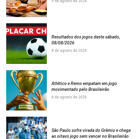
9 de agosto de 2026
Resultados dos jogos deste sábado,
08/08/2026
8 de agosto de 2026
Atlético e Remo empatam em jogo
movimentado pelo Brasileirão
8 de agosto de 2026
São Paulo sofre virada do Grêmio e chega
ao oitavo jogo sem vencer no Brasileirão