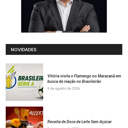
NOVIDADES
Vitória visita o Flamengo no Maracanã em
busca de reação no Brasileirão
9 de agosto de 2026
Receita de Doce de Leite Sem Açúcar