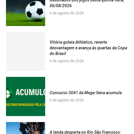
06/08/2026
6 de agosto de 2026
Vitória goleia Athletico, reverte
desvantagem e avança às quartas da Copa
do Brasil
6 de agosto de 2026
Concurso 3041 da Mega-Sena acumula
6 de agosto de 2026
A lenda desperta no Rio São Francisco: