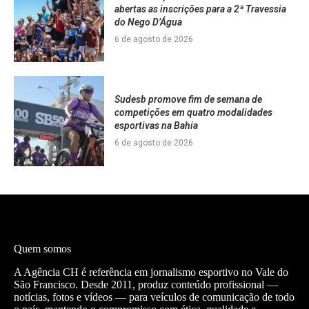
abertas as inscrições para a 2ª Travessia
do Nego D’Água
6 de agosto de 2026
Sudesb promove fim de semana de
competições em quatro modalidades
esportivas na Bahia
6 de agosto de 2026
Quem somos
A Agência CH é referência em jornalismo esportivo no Vale do
São Francisco. Desde 2011, produz conteúdo profissional —
notícias, fotos e vídeos — para veículos de comunicação de todo