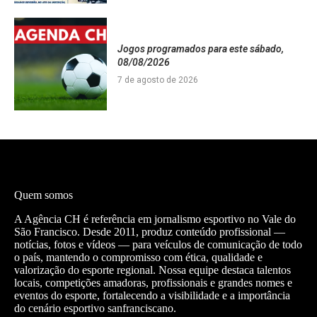
Jogos programados para este sábado,
08/08/2026
7 de agosto de 2026
Quem somos
A Agência CH é referência em jornalismo esportivo no Vale do
São Francisco. Desde 2011, produz conteúdo profissional —
notícias, fotos e vídeos — para veículos de comunicação de todo
o país, mantendo o compromisso com ética, qualidade e
valorização do esporte regional. Nossa equipe destaca talentos
locais, competições amadoras, profissionais e grandes nomes e
eventos do esporte, fortalecendo a visibilidade e a importância
do cenário esportivo sanfranciscano.