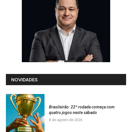
NOVIDADES
Brasileirão: 22ª rodada começa com
quatro jogos neste sábado
8 de agosto de 2026