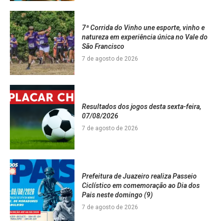
7ª Corrida do Vinho une esporte, vinho e
natureza em experiência única no Vale do
São Francisco
7 de agosto de 2026
Resultados dos jogos desta sexta-feira,
07/08/2026
7 de agosto de 2026
Prefeitura de Juazeiro realiza Passeio
Ciclístico em comemoração ao Dia dos
Pais neste domingo (9)
7 de agosto de 2026