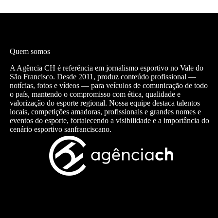
Quem somos
A Agência CH é referência em jornalismo esportivo no Vale do
São Francisco. Desde 2011, produz conteúdo profissional —
notícias, fotos e vídeos — para veículos de comunicação de todo
o país, mantendo o compromisso com ética, qualidade e
valorização do esporte regional. Nossa equipe destaca talentos
locais, competições amadoras, profissionais e grandes nomes e
eventos do esporte, fortalecendo a visibilidade e a importância do
cenário esportivo sanfranciscano.