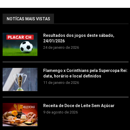
NOTÍCAS MAIS VISTAS
Resultados dos jogos deste sábado,
24/01/2026
24 de janeiro de 2026
Flamengo x Corinthians pela Supercopa Rei:
data, horário e local definidos
11 de janeiro de 2026
Receita de Doce de Leite Sem Açúcar
9 de agosto de 2026