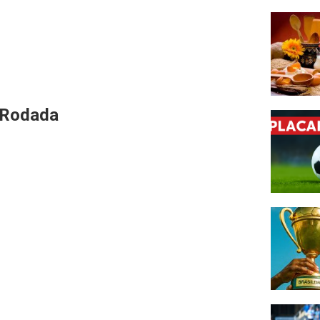
ª Rodada