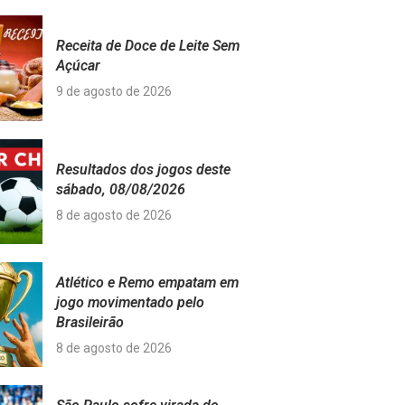
Receita de Doce de Leite Sem
Açúcar
9 de agosto de 2026
Resultados dos jogos deste
sábado, 08/08/2026
8 de agosto de 2026
Atlético e Remo empatam em
jogo movimentado pelo
Brasileirão
8 de agosto de 2026