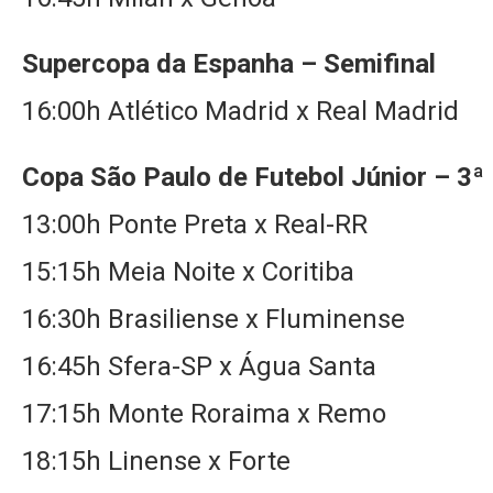
Supercopa da Espanha – Semifinal
16:00h Atlético Madrid x Real Madrid
Copa São Paulo de Futebol Júnior – 3
13:00h Ponte Preta x Real-RR
15:15h Meia Noite x Coritiba
16:30h Brasiliense x Fluminense
16:45h Sfera-SP x Água Santa
17:15h Monte Roraima x Remo
18:15h Linense x Forte