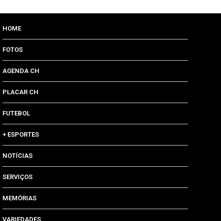
HOME
FOTOS
AGENDA CH
PLACAR CH
FUTEBOL
+ ESPORTES
NOTÍCIAS
SERVIÇOS
MEMÓRIAS
VARIEDADES