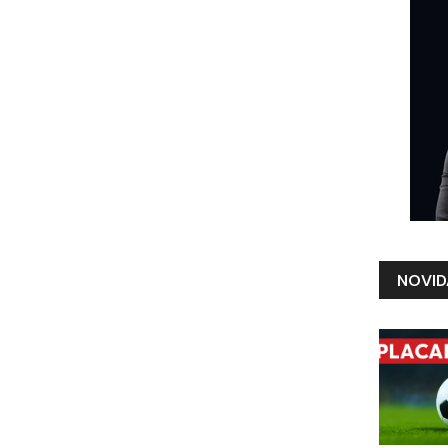
NOVID