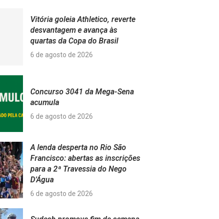
Vitória goleia Athletico, reverte
desvantagem e avança às
quartas da Copa do Brasil
6 de agosto de 2026
Concurso 3041 da Mega-Sena
acumula
6 de agosto de 2026
A lenda desperta no Rio São
Francisco: abertas as inscrições
para a 2ª Travessia do Nego
D’Água
6 de agosto de 2026