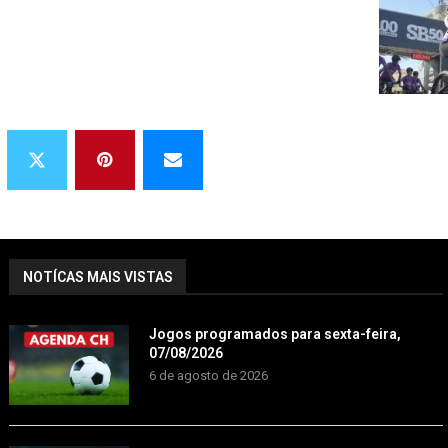
NOTÍCAS MAIS VISTAS
Jogos programados para sexta-feira,
07/08/2026
6 de agosto de 2026