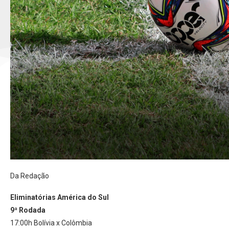
Da Redação
Eliminatórias América do Sul
9ª Rodada
17:00h Bolívia x Colômbia