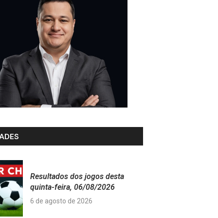
ADES
Resultados dos jogos desta
quinta-feira, 06/08/2026
6 de agosto de 2026