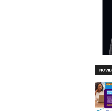
NOVID