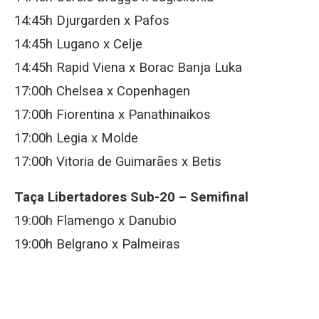
14:45h Djurgarden x Pafos
14:45h Lugano x Celje
14:45h Rapid Viena x Borac Banja Luka
17:00h Chelsea x Copenhagen
17:00h Fiorentina x Panathinaikos
17:00h Legia x Molde
17:00h Vitoria de Guimarães x Betis
Taça Libertadores Sub-20 – Semifinal
19:00h Flamengo x Danubio
19:00h Belgrano x Palmeiras