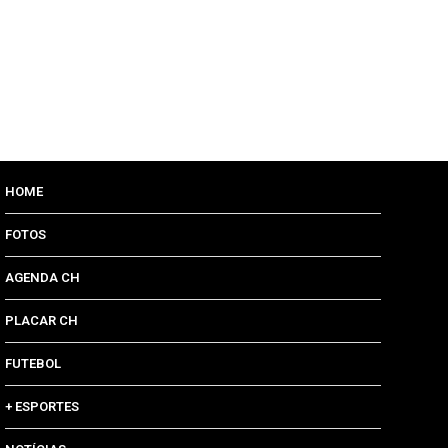
HOME
FOTOS
AGENDA CH
PLACAR CH
FUTEBOL
+ ESPORTES