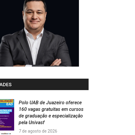
ADES
Polo UAB de Juazeiro oferece
160 vagas gratuitas em cursos
de graduação e especialização
pela Univasf
7 de agosto de 2026