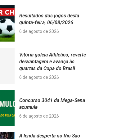
Resultados dos jogos desta
quinta-feira, 06/08/2026
6 de agosto de 2026
Vitória goleia Athletico, reverte
desvantagem e avança às
quartas da Copa do Brasil
6 de agosto de 2026
Concurso 3041 da Mega-Sena
acumula
6 de agosto de 2026
A lenda desperta no Rio São