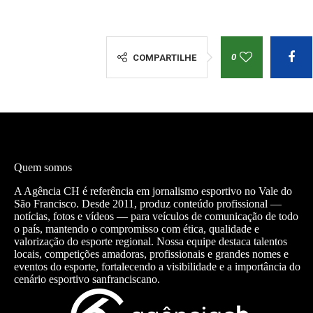
0
COMPARTILHE
Quem somos
A Agência CH é referência em jornalismo esportivo no Vale do
São Francisco. Desde 2011, produz conteúdo profissional —
notícias, fotos e vídeos — para veículos de comunicação de todo
o país, mantendo o compromisso com ética, qualidade e
valorização do esporte regional. Nossa equipe destaca talentos
locais, competições amadoras, profissionais e grandes nomes e
eventos do esporte, fortalecendo a visibilidade e a importância do
cenário esportivo sanfranciscano.