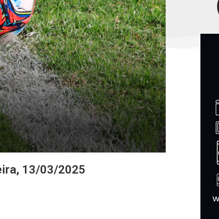
eira, 13/03/2025