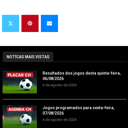
NOTÍCAS MAIS VISTAS
Resultados dos jogos desta quinta-feira,
06/08/2026
6 de agosto de 2026
Jogos programados para sexta-feira,
07/08/2026
6 de agosto de 2026