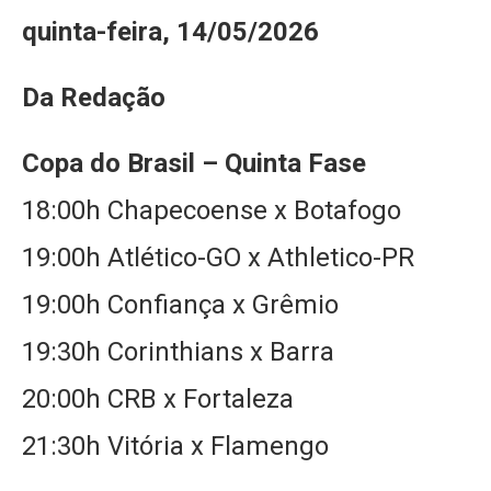
quinta-feira, 14/05/2026
Da Redação
Copa do Brasil – Quinta Fase
18:00h Chapecoense x Botafogo
19:00h Atlético-GO x Athletico-PR
19:00h Confiança x Grêmio
19:30h Corinthians x Barra
20:00h CRB x Fortaleza
21:30h Vitória x Flamengo