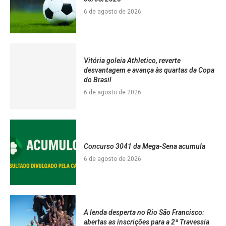
6 de agosto de 2026
Vitória goleia Athletico, reverte
desvantagem e avança às quartas da Copa
do Brasil
6 de agosto de 2026
Concurso 3041 da Mega-Sena acumula
6 de agosto de 2026
A lenda desperta no Rio São Francisco:
abertas as inscrições para a 2ª Travessia