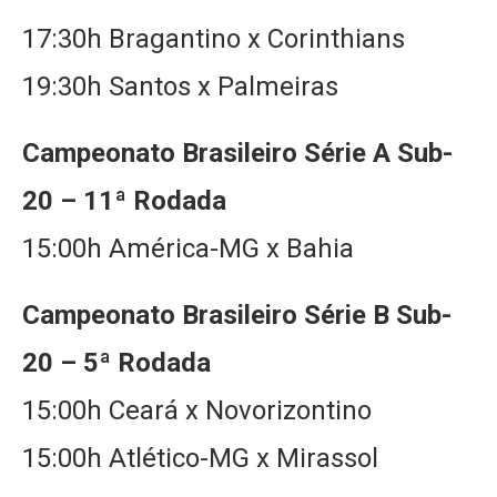
17:30h Bragantino x Corinthians
19:30h Santos x Palmeiras
Campeonato Brasileiro Série A Sub-
20 – 11ª Rodada
15:00h América-MG x Bahia
Campeonato Brasileiro Série B Sub-
20 – 5ª Rodada
15:00h Ceará x Novorizontino
15:00h Atlético-MG x Mirassol