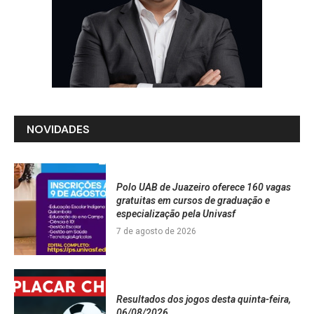
NOVIDADES
Polo UAB de Juazeiro oferece 160 vagas
gratuitas em cursos de graduação e
especialização pela Univasf
7 de agosto de 2026
Resultados dos jogos desta quinta-feira,
06/08/2026