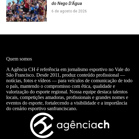
do Nego D’Água
6 de agosto de 2026
Quem somos
A Agência CH é referência em jornalismo esportivo no Vale do
São Francisco. Desde 2011, produz conteúdo profissional —
notícias, fotos e vídeos — para veículos de comunicação de todo
o país, mantendo o compromisso com ética, qualidade e
valorização do esporte regional. Nossa equipe destaca talentos
locais, competições amadoras, profissionais e grandes nomes e
eventos do esporte, fortalecendo a visibilidade e a importância
do cenário esportivo sanfranciscano.