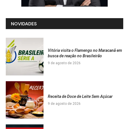
NOVIDADES
Vitória visita o Flamengo no Maracanã em
busca de reação no Brasileirão
9 de agosto de 2026
Receita de Doce de Leite Sem Açúcar
9 de agosto de 2026