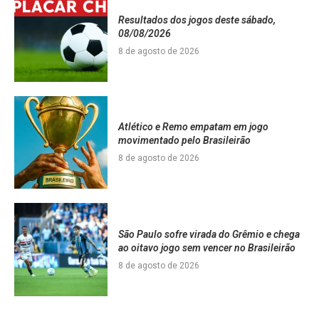
Resultados dos jogos deste sábado,
08/08/2026
8 de agosto de 2026
Atlético e Remo empatam em jogo
movimentado pelo Brasileirão
8 de agosto de 2026
São Paulo sofre virada do Grêmio e chega
ao oitavo jogo sem vencer no Brasileirão
8 de agosto de 2026