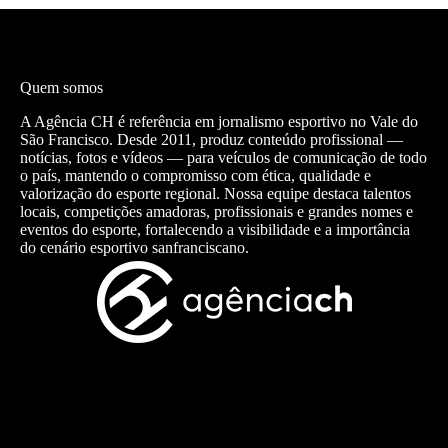
Quem somos
A Agência CH é referência em jornalismo esportivo no Vale do
São Francisco. Desde 2011, produz conteúdo profissional —
notícias, fotos e vídeos — para veículos de comunicação de todo
o país, mantendo o compromisso com ética, qualidade e
valorização do esporte regional. Nossa equipe destaca talentos
locais, competições amadoras, profissionais e grandes nomes e
eventos do esporte, fortalecendo a visibilidade e a importância
do cenário esportivo sanfranciscano.