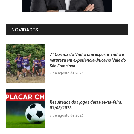
NOVIDADES
7ª Corrida do Vinho une esporte, vinho e
natureza em experiência única no Vale do
São Francisco
7 de agosto de 2026
Resultados dos jogos desta sexta-feira,
07/08/2026
7 de agosto de 2026