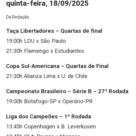
quinta-feira, 18/09/2025
Da Redação
Taça Libertadores – Quartas de final
19:00h LDU x São Paulo
21:30h Flamengo x Estudiantes
Copa Sul-Americana – Quartas de Final
21:30h Alianza Lima x U. de Chile
Campeonato Brasileiro – Série B – 27ª Rodada
19:00h Botafogo-SP x Operário-PR
Liga dos Campeões – 1ª Rodada
13:45h Copenhagen x B. Leverkusen