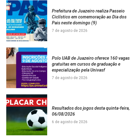
Prefeitura de Juazeiro realiza Passeio
Ciclístico em comemoração ao Dia dos
Pais neste domingo (9)
7 de agosto de 2026
Polo UAB de Juazeiro oferece 160 vagas
gratuitas em cursos de graduação e
especialização pela Univasf
7 de agosto de 2026
Resultados dos jogos desta quinta-feira,
06/08/2026
6 de agosto de 2026