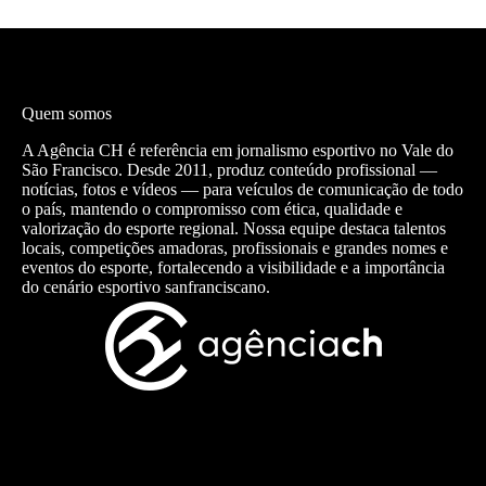
Quem somos
A Agência CH é referência em jornalismo esportivo no Vale do
São Francisco. Desde 2011, produz conteúdo profissional —
notícias, fotos e vídeos — para veículos de comunicação de todo
o país, mantendo o compromisso com ética, qualidade e
valorização do esporte regional. Nossa equipe destaca talentos
locais, competições amadoras, profissionais e grandes nomes e
eventos do esporte, fortalecendo a visibilidade e a importância
do cenário esportivo sanfranciscano.