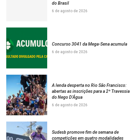
do Brasil
6 de agosto de 2026
Concurso 3041 da Mega-Sena acumula
6 de agosto de 2026
A lenda desperta no Rio São Francisco:
abertas as inscrições para a 2ª Travessia
do Nego D’Água
6 de agosto de 2026
Sudesb promove fim de semana de
competições em quatro modalidades