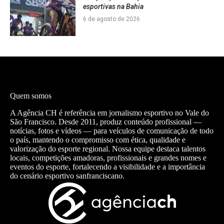
esportivas na Bahia
6 de agosto de 2026
Quem somos
A Agência CH é referência em jornalismo esportivo no Vale do
São Francisco. Desde 2011, produz conteúdo profissional —
notícias, fotos e vídeos — para veículos de comunicação de todo
o país, mantendo o compromisso com ética, qualidade e
valorização do esporte regional. Nossa equipe destaca talentos
locais, competições amadoras, profissionais e grandes nomes e
eventos do esporte, fortalecendo a visibilidade e a importância
do cenário esportivo sanfranciscano.