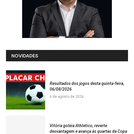
NOVIDADES
Resultados dos jogos desta quinta-feira,
06/08/2026
6 de agosto de 2026
Vitória goleia Athletico, reverte
desvantagem e avança às quartas da Copa