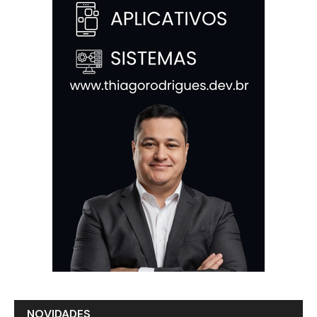
NOVIDADES