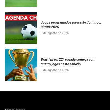
Jogos programados para este domingo,
09/08/2026
8 de agosto de 2026
Brasileirão: 22ª rodada começa com
quatro jogos neste sábado
8 de agosto de 2026