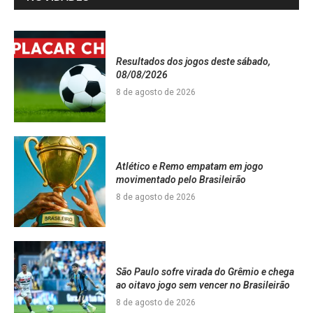
Resultados dos jogos deste sábado,
08/08/2026
8 de agosto de 2026
Atlético e Remo empatam em jogo
movimentado pelo Brasileirão
8 de agosto de 2026
São Paulo sofre virada do Grêmio e chega
ao oitavo jogo sem vencer no Brasileirão
8 de agosto de 2026