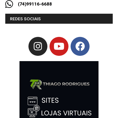
(74)99116-6688
REDES SOCIAIS