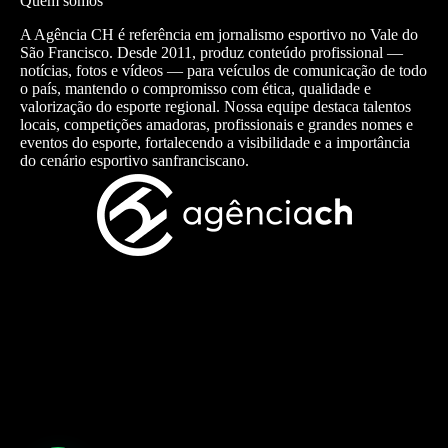
Quem somos
A Agência CH é referência em jornalismo esportivo no Vale do
São Francisco. Desde 2011, produz conteúdo profissional —
notícias, fotos e vídeos — para veículos de comunicação de todo
o país, mantendo o compromisso com ética, qualidade e
valorização do esporte regional. Nossa equipe destaca talentos
locais, competições amadoras, profissionais e grandes nomes e
eventos do esporte, fortalecendo a visibilidade e a importância
do cenário esportivo sanfranciscano.