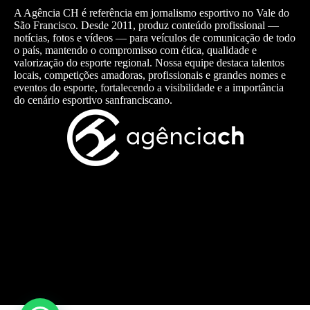
A Agência CH é referência em jornalismo esportivo no Vale do
São Francisco. Desde 2011, produz conteúdo profissional —
notícias, fotos e vídeos — para veículos de comunicação de todo
o país, mantendo o compromisso com ética, qualidade e
valorização do esporte regional. Nossa equipe destaca talentos
locais, competições amadoras, profissionais e grandes nomes e
eventos do esporte, fortalecendo a visibilidade e a importância
do cenário esportivo sanfranciscano.