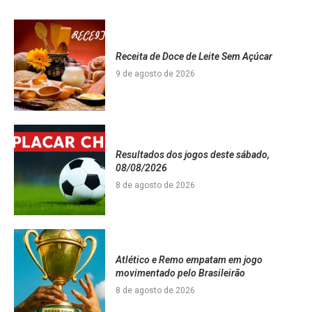
Receita de Doce de Leite Sem Açúcar
9 de agosto de 2026
Resultados dos jogos deste sábado,
08/08/2026
8 de agosto de 2026
Atlético e Remo empatam em jogo
movimentado pelo Brasileirão
8 de agosto de 2026