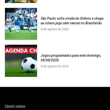
São Paulo sofre virada do Grêmio e chega
ao oitavo jogo sem vencer no Brasileirão
8 de agosto de 2026
Jogos programados para este domingo,
09/08/2026
8 de agosto de 2026
Quem somos