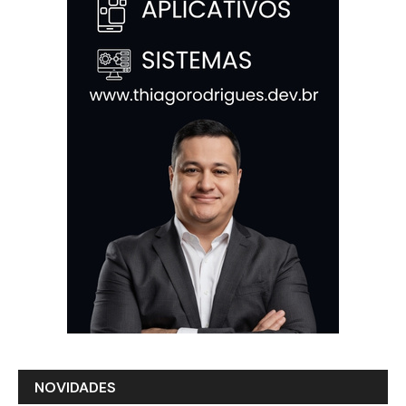
NOVIDADES