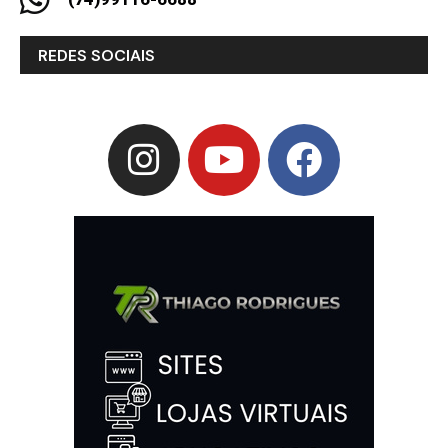
REDES SOCIAIS