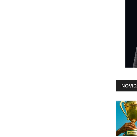
NOVID