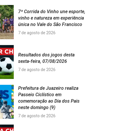
7ª Corrida do Vinho une esporte,
vinho e natureza em experiência
única no Vale do São Francisco
7 de agosto de 2026
Resultados dos jogos desta
sexta-feira, 07/08/2026
7 de agosto de 2026
Prefeitura de Juazeiro realiza
Passeio Ciclístico em
comemoração ao Dia dos Pais
neste domingo (9)
7 de agosto de 2026