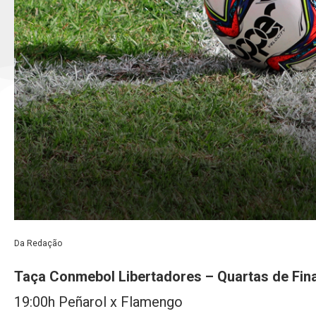
Da Redação
Taça Conmebol Libertadores – Quartas de Fina
19:00h Peñarol x Flamengo