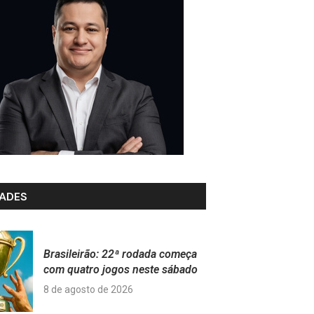
ADES
Brasileirão: 22ª rodada começa
com quatro jogos neste sábado
8 de agosto de 2026