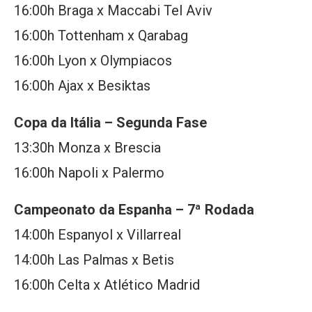
16:00h Braga x Maccabi Tel Aviv
16:00h Tottenham x Qarabag
16:00h Lyon x Olympiacos
16:00h Ajax x Besiktas
Copa da Itália – Segunda Fase
13:30h Monza x Brescia
16:00h Napoli x Palermo
Campeonato da Espanha – 7ª Rodada
14:00h Espanyol x Villarreal
14:00h Las Palmas x Betis
16:00h Celta x Atlético Madrid