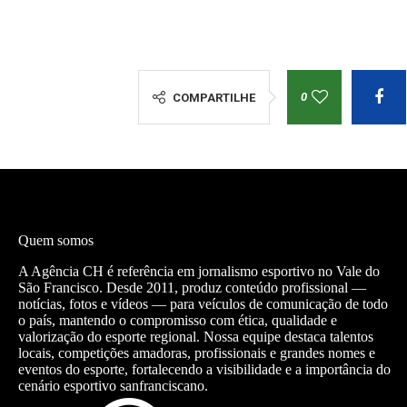
0
COMPARTILHE
Quem somos
A Agência CH é referência em jornalismo esportivo no Vale do
São Francisco. Desde 2011, produz conteúdo profissional —
notícias, fotos e vídeos — para veículos de comunicação de todo
o país, mantendo o compromisso com ética, qualidade e
valorização do esporte regional. Nossa equipe destaca talentos
locais, competições amadoras, profissionais e grandes nomes e
eventos do esporte, fortalecendo a visibilidade e a importância do
cenário esportivo sanfranciscano.