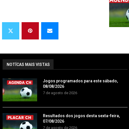
NOTÍCAS MAIS VISTAS
Jogos programados para este sábado,
08/08/2026
7 de agosto de 2026
Resultados dos jogos desta sexta-feira,
07/08/2026
7 de agosto de 2026