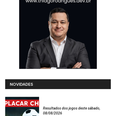
NOVIDADES
Resultados dos jogos deste sábado,
08/08/2026