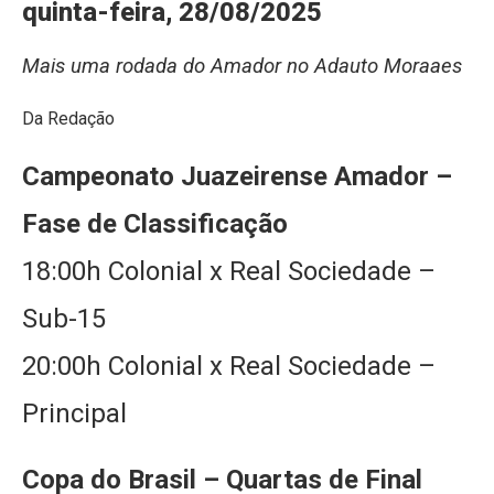
quinta-feira, 28/08/2025
Mais uma rodada do Amador no Adauto Moraaes
Da Redação
Campeonato Juazeirense Amador –
Fase de Classificação
18:00h Colonial x Real Sociedade –
Sub-15
20:00h Colonial x Real Sociedade –
Principal
Copa do Brasil – Quartas de Final