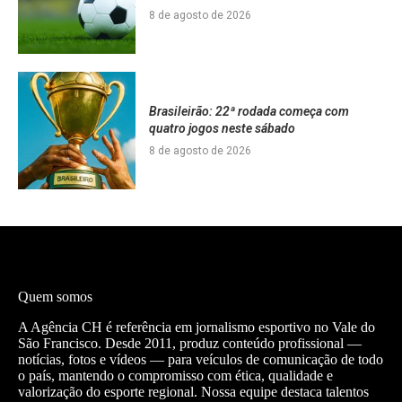
8 de agosto de 2026
Brasileirão: 22ª rodada começa com
quatro jogos neste sábado
8 de agosto de 2026
Quem somos
A Agência CH é referência em jornalismo esportivo no Vale do
São Francisco. Desde 2011, produz conteúdo profissional —
notícias, fotos e vídeos — para veículos de comunicação de todo
o país, mantendo o compromisso com ética, qualidade e
valorização do esporte regional. Nossa equipe destaca talentos