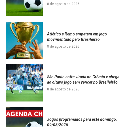
8 de agosto de 2026
Atlético e Remo empatam em jogo
movimentado pelo Brasileirão
8 de agosto de 2026
São Paulo sofre virada do Grêmio e chega
ao oitavo jogo sem vencer no Brasileirão
8 de agosto de 2026
Jogos programados para este domingo,
09/08/2026