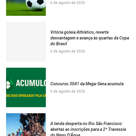
6 de agosto de 2026
Vitória goleia Athletico, reverte
desvantagem e avança às quartas da Copa
do Brasil
6 de agosto de 2026
Concurso 3041 da Mega-Sena acumula
6 de agosto de 2026
A lenda desperta no Rio São Francisco:
abertas as inscrições para a 2ª Travessia
do Nego D’Água