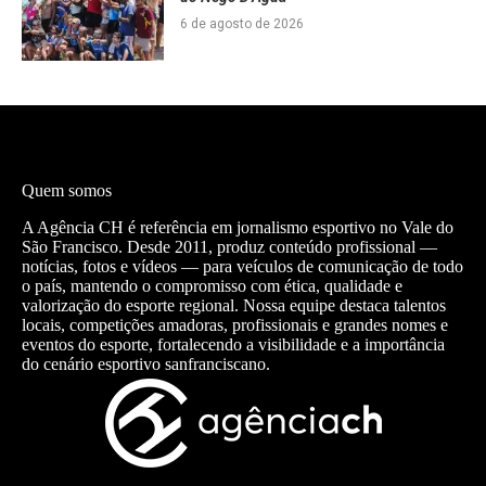
6 de agosto de 2026
Quem somos
A Agência CH é referência em jornalismo esportivo no Vale do
São Francisco. Desde 2011, produz conteúdo profissional —
notícias, fotos e vídeos — para veículos de comunicação de todo
o país, mantendo o compromisso com ética, qualidade e
valorização do esporte regional. Nossa equipe destaca talentos
locais, competições amadoras, profissionais e grandes nomes e
eventos do esporte, fortalecendo a visibilidade e a importância
do cenário esportivo sanfranciscano.