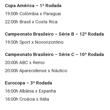
Copa América – 1ª Rodada
19:00h Colômbia x Paraguai
22:00h Brasil x Costa Rica
Campeonato Brasileiro – Série B – 12ª Rodada
19:00h Sport x Novorizontino
Campeonato Brasileiro – Série C – 10ª Rodada
20:00h ABC x Remo
20:00h Aparecidense x Náutico
Eurocopa – 3ª Rodada
16:00h Albânia x Espanha
16:00h Croácia x Itália