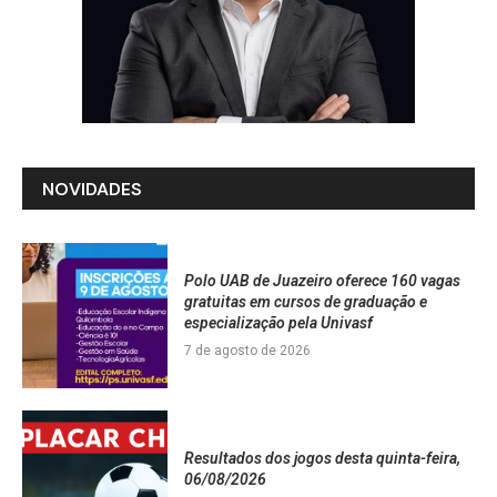
NOVIDADES
Polo UAB de Juazeiro oferece 160 vagas
gratuitas em cursos de graduação e
especialização pela Univasf
7 de agosto de 2026
Resultados dos jogos desta quinta-feira,
06/08/2026