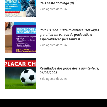
Pais neste domingo (9)
7 de agosto de 2026
Polo UAB de Juazeiro oferece 160 vagas
gratuitas em cursos de graduação e
especialização pela Univasf
7 de agosto de 2026
Resultados dos jogos desta quinta-feira,
06/08/2026
6 de agosto de 2026