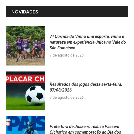
NOVIDADES
7ª Corrida do Vinho une esporte, vinho e
natureza em experiência única no Vale do
São Francisco
7 de agosto de 2026
Resultados dos jogos desta sexta-feira,
07/08/2026
7 de agosto de 2026
Prefeitura de Juazeiro realiza Passeio
Ciclístico em comemoração ao Dia dos