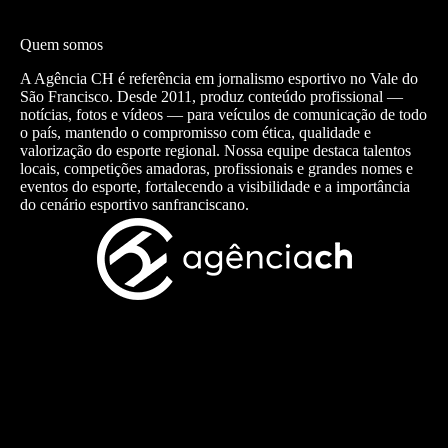
Quem somos
A Agência CH é referência em jornalismo esportivo no Vale do
São Francisco. Desde 2011, produz conteúdo profissional —
notícias, fotos e vídeos — para veículos de comunicação de todo
o país, mantendo o compromisso com ética, qualidade e
valorização do esporte regional. Nossa equipe destaca talentos
locais, competições amadoras, profissionais e grandes nomes e
eventos do esporte, fortalecendo a visibilidade e a importância
do cenário esportivo sanfranciscano.