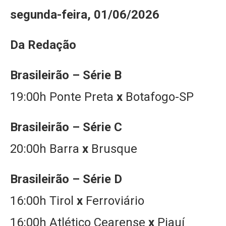
segunda-feira, 01/06/2026
Da Redação
Brasileirão – Série B
19:00h Ponte Preta
x
Botafogo-SP
Brasileirão – Série C
20:00h Barra
x
Brusque
Brasileirão – Série D
16:00h Tirol
x
Ferroviário
16:00h Atlético Cearense
x
Piauí